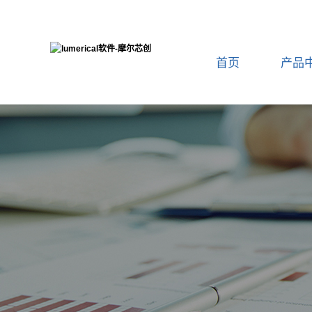
首页
产品