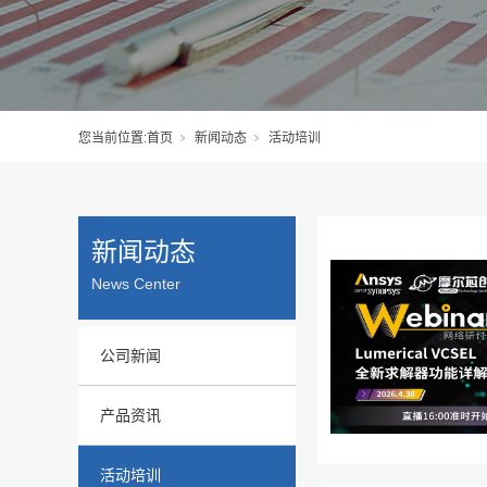
您当前位置:
首页
新闻动态
活动培训
新闻动态
News Center
公司新闻
产品资讯
活动培训