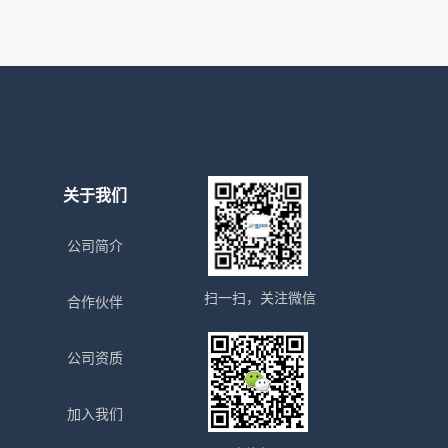
关于我们
公司简介
扫一扫，关注微信
合作伙伴
公司资质
加入我们