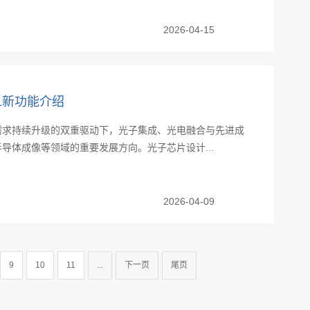
2026-04-15
6 R1新功能介绍
需求持续升级的双重驱动下，光子集成、光电融合与先进成
导体成像等领域的重要发展方向。光子芯片设计...
2026-04-09
9
10
11
...
下一页
尾页