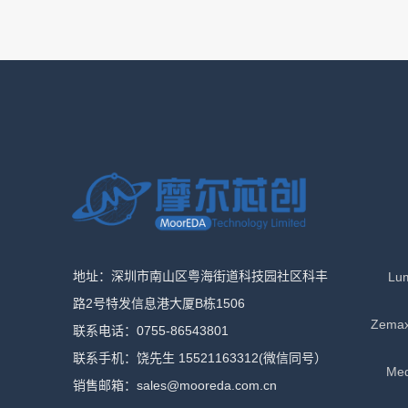
地址：深圳市南山区粤海街道科技园社区科丰
Lu
路2号特发信息港大厦B栋1506
Zema
联系电话：0755-86543801
联系手机：饶先生 15521163312(微信同号）
Me
销售邮箱：sales@mooreda.com.cn