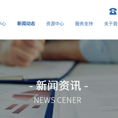
中心
新闻动态
资源中心
服务支持
关于我