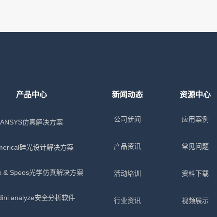
产品中心
新闻动态
资源中心
公司新闻
应用案例
ANSYS仿真解决方案
产品资讯
常见问题
merical硅光设计解决方案
x & Speos光学仿真解决方案
活动培训
资料下载
dini analyze安全分析软件
行业资讯
视频展示