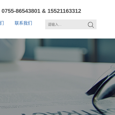
0755-86543801 & 15521163312
们
联系我们