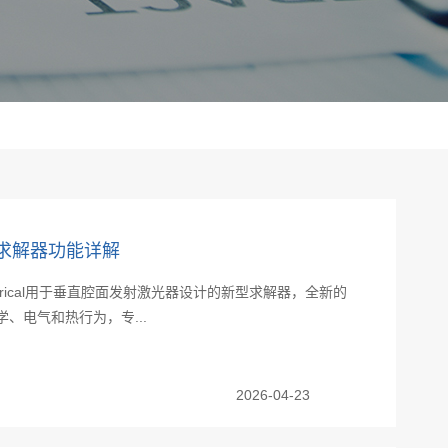
L全新求解器功能详解
merical用于垂直腔面发射激光器设计的新型求解器，全新的
学、电气和热行为，专...
2026-04-23