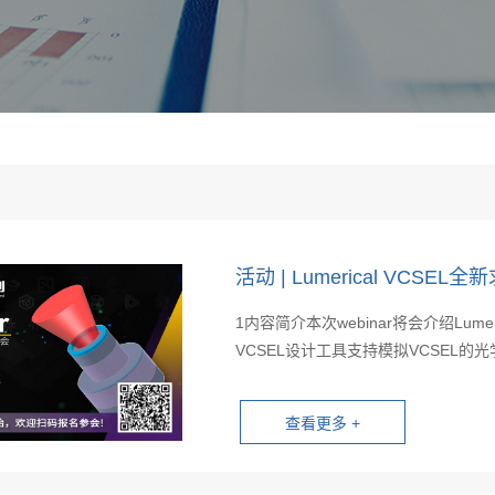
活动 | Lumerical VCSE
1内容简介本次webinar将会介绍Lu
VCSEL设计工具支持模拟VCSEL的光