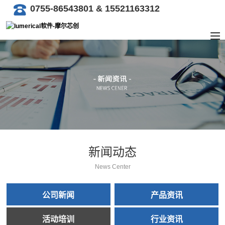
0755-86543801 & 15521163312
新闻动态
News Center
公司新闻
产品资讯
活动培训
行业资讯