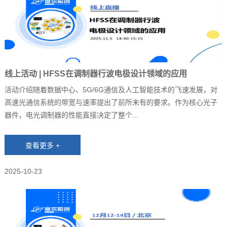
线上活动 | HFSS在调制器行波电极设计领域的应用
活动介绍随着数据中心、5G/6G通信及人工智能技术的飞速发展，对
高速光通信系统的带宽与速率提出了前所未有的要求。作为核心光子
器件，电光调制器的性能直接决定了整个...
2025-10-23