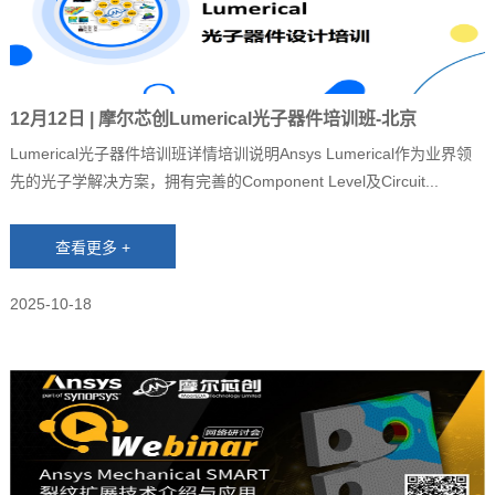
12月12日 | 摩尔芯创Lumerical光子器件培训班-北京
Lumerical光子器件培训班详情培训说明Ansys Lumerical作为业界领
先的光子学解决方案，拥有完善的Component Level及Circuit...
2025-10-18