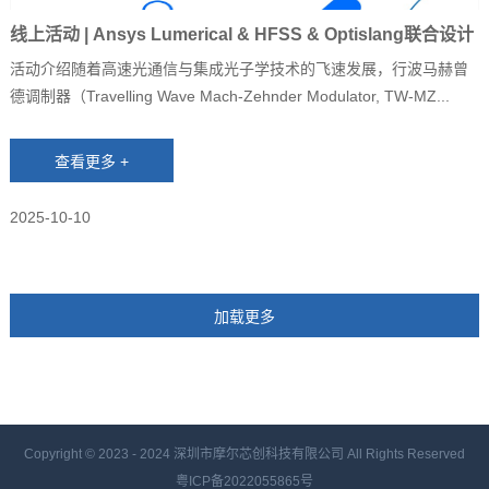
线上活动 | Ansys Lumerical & HFSS & Optislang联合设计
与优化MZM调制器
活动介绍随着高速光通信与集成光子学技术的飞速发展，行波马赫曾
德调制器（Travelling Wave Mach-Zehnder Modulator, TW-MZ...
2025-10-10
Copyright © 2023 - 2024
深圳市摩尔芯创科技有限公司 All Rights Reserved
粤ICP备2022055865号