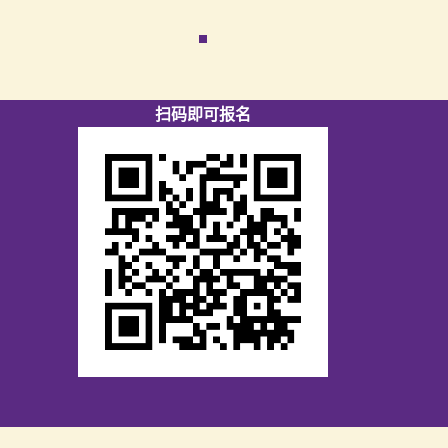
扫码即可报名