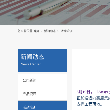
您当前位置:
首页
新闻动态
活动培训
新闻动态
News Center
公司新闻
5月19日，「Ans
产品资讯
正加速迈向高度集
支撑工程落地。
活动培训