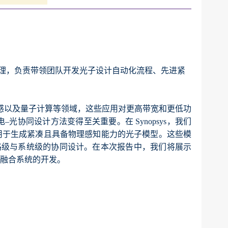
级研发经理，负责带领团队开发光子设计自动化流程、先进紧
感以及量子计算等领域，这些应用对更高带宽和更低功
协同设计方法变得至关重要。在 Synopsys，我们
领域，用于生成紧凑且具备物理感知能力的光子模型。这些模
路级与系统级的协同设计。在本次报告中，我们将展示
光融合系统的开发。