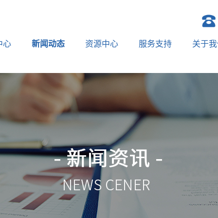
中心
新闻动态
资源中心
服务支持
关于我