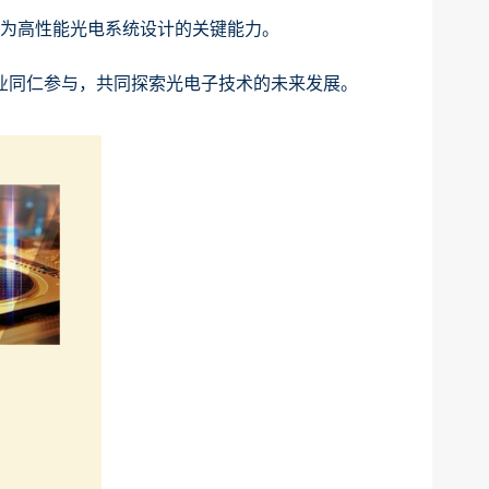
成为高性能光电系统设计的关键能力。
业同仁参与，共同探索光电子技术的未来发展。