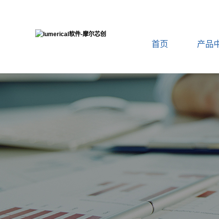
首页
产品