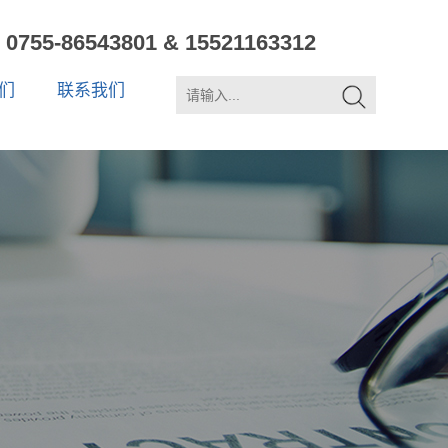
0755-86543801 & 15521163312
们
联系我们