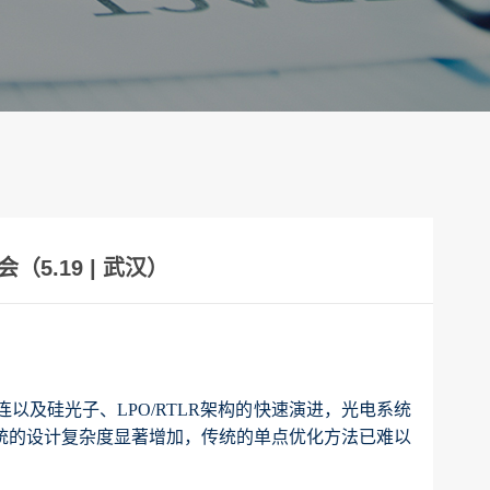
5.19 | 武汉）
速互连以及硅光子、LPO/RTLR架构的快速演进，光电系统
统的设计复杂度显著增加，传统的单点优化方法已难以