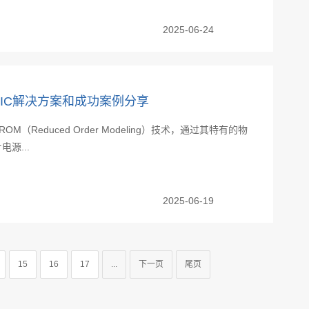
2025-06-24
M/3DIC解决方案和成功案例分享
ROM（Reduced Order Modeling）技术，通过其特有的物
源...
2025-06-19
15
16
17
...
下一页
尾页