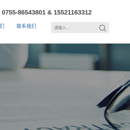
0755-86543801 & 15521163312
们
联系我们