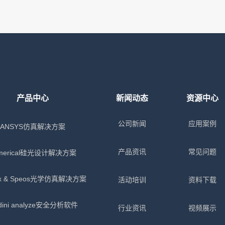
产品中心
新闻动态
资源中心
公司新闻
应用案例
ANSYS仿真解决方案
产品资讯
常见问题
merical硅光设计解决方案
x & Speos光学仿真解决方案
活动培训
资料下载
dini analyze安全分析软件
行业资讯
视频展示