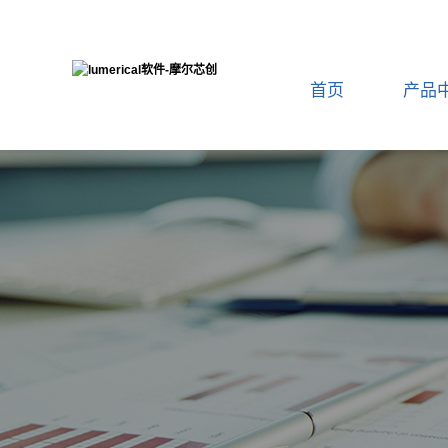
首页
产品