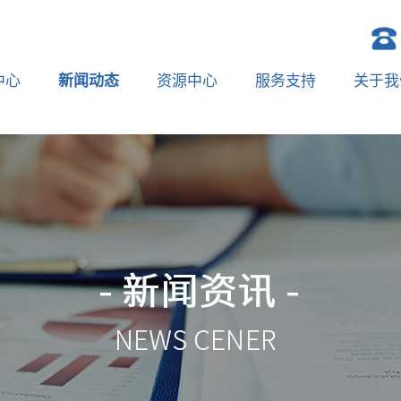
中心
新闻动态
资源中心
服务支持
关于我