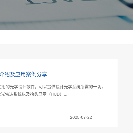
x功能介绍及应用案例分享
被广泛使用的光学设计软件，可以提供设计光学系统所需的一切，
雷达系统以及抬头显示（HUD）...
2025-07-22