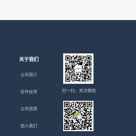
关于我们
公司简介
扫一扫，关注微信
合作伙伴
公司资质
加入我们