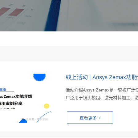
线上活动 | Ansys Zema
活动介绍Ansys Zemax是一套
广泛用于镜头模组、激光材料加工、激光