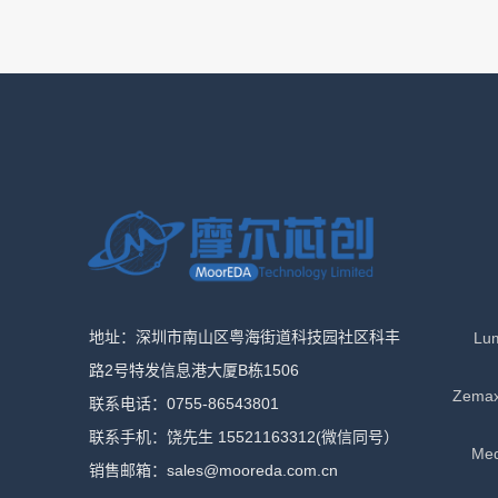
地址：深圳市南山区粤海街道科技园社区科丰
Lu
路2号特发信息港大厦B栋1506
Zema
联系电话：0755-86543801
联系手机：饶先生 15521163312(微信同号）
Me
销售邮箱：sales@mooreda.com.cn