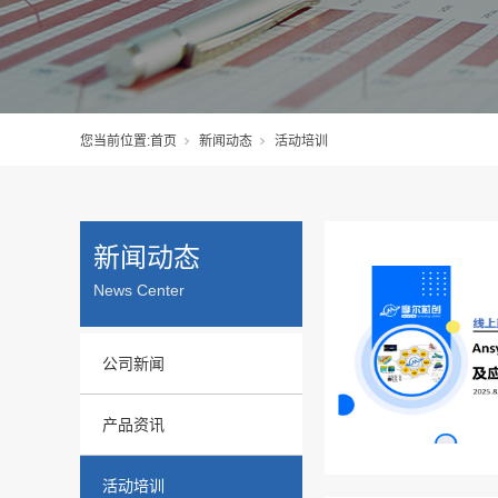
您当前位置:
首页
新闻动态
活动培训
新闻动态
News Center
公司新闻
产品资讯
活动培训