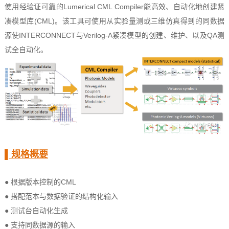
使用经验证可靠的Lumerical CML Compiler能高效、自动化地创建紧
凑模型库(CML)。该工具可使用从实验量测或三维仿真得到的同数据
源使INTERCONNECT与Verilog-A紧凑模型的创建、维护、以及QA测
试全自动化。
▌规格概要
● 根据版本控制的CML
● 搭配范本与数据验证的结构化输入
● 测试台自动化生成
● 支持同数据源的输入