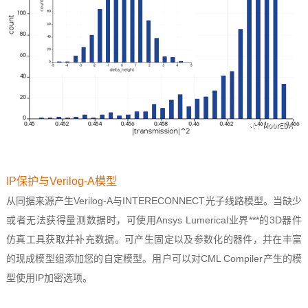
IP保护与Verilog-A模型
从同据来源产生Verilog-A与INTERECONNECT光子线路模型。当缺少
或者无法获得量测数据时，可使用Ansys Lumerical业界***的3D器件
仿真工具获取并补充数据。可产生固定以及参数化的器件，并在丰富
的现成模型组添加您的自定模型。用户可以对CML Compiler产生的模
型使用IP加密选项。