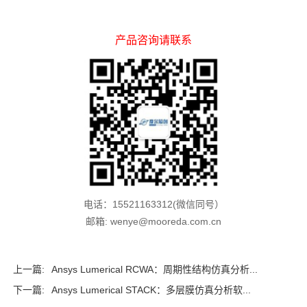
产品咨询请联系
电话：15521163312(微信同号）
邮箱: wenye@mooreda.com.cn
上一篇:
Ansys Lumerical RCWA：周期性结构仿真分析...
下一篇:
Ansys Lumerical STACK：多层膜仿真分析软...