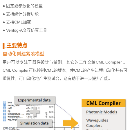
● 固定或参数化的模型
● 支持统计分析功能
● 支持CML加密
● Verilog-A交互仿真工具
▌
主要特点
自动化创建紧凑模型
用户可以专注于器件设计与量测，其它的工作交给CML Compiler 。
CML Compiler可以控制CML的版本，使CML的产生过程自动化并有可
重复性。可自动化地产生测试台，这有助于进一步提升产能。