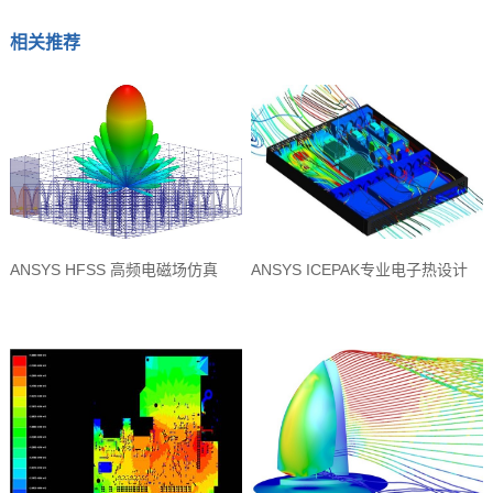
相关推荐
ANSYS HFSS 高频电磁场仿真
ANSYS ICEPAK专业电子热设计