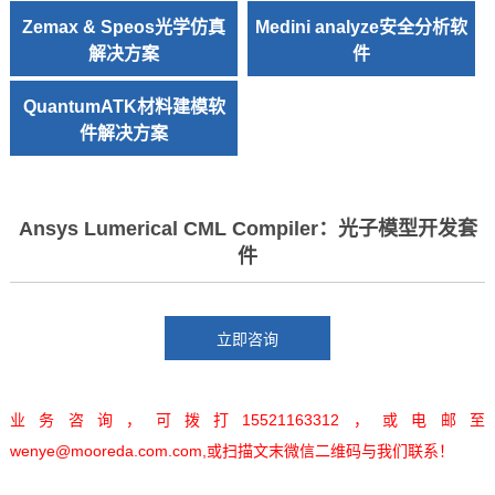
Zemax & Speos光学仿真
Medini analyze安全分析软
解决方案
件
QuantumATK材料建模软
件解决方案
Ansys Lumerical CML Compiler：光子模型开发套
件
业务咨询，可拨打15521163312，或电邮至
wenye@mooreda.com.com,或扫描文末微信二维码与我们联系！