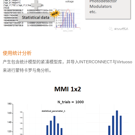
使用统计分析
产生包含统计模型的紧凑模型库，并导入INTERCONNECT与Virtuoso
来进行蒙特卡罗与角分析。