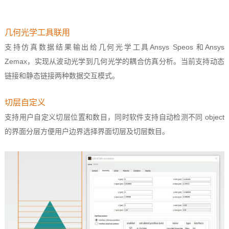
几何光学工具联用
支持仿真数据结果输出给几何光学工具Ansys Speos 和Ansys
Zemax，实现从波动光学到几何光学的耦合仿真分析。当前支持动态
链接和静态链接两种数据交互模式。
切层自定义
支持用户自定义切层位置和数目，同时软件支持自动检测不同 object
的界面分层方便用户边界选择界面切层及切层数目。