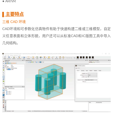
● AR/VR
▌主
要特点
三维 CAD 环境
CAD环境和可参数化仿真物件有助于快速构建二维或三维模型，自定
义任意表面和立体形貌，用户还可以从标准CAD和IC版图工具中导入
几何结构。