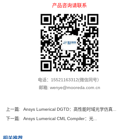
产品咨询请联系
电话：15521163312(微信同号）
邮箱: wenye@mooreda.com.cn
上一篇:
Ansys Lumerical DGTD：高性能时域光学仿真...
下一篇:
Ansys Lumerical CML Compiler：光...
相关推荐