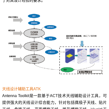
了对其设计经验的要求。
天线设计辅助工具ATK
Antenna Toolkit是一款基于ACT技术天线辅助设计工具，可
提供强大的天线设计综合能力，针对包括偶极子天线、贴片