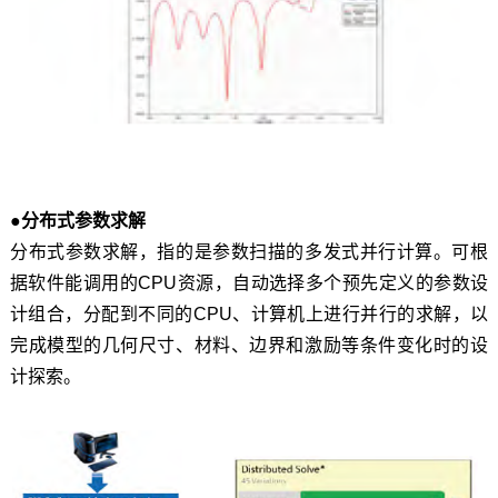
●分布式参数求解
分布式参数求解，指的是参数扫描的多发式并行计算。可根
据软件能调用的CPU资源，自动选择多个预先定义的参数设
计组合，分配到不同的CPU、计算机上进行并行的求解，以
完成模型的几何尺寸、材料、边界和激励等条件变化时的设
计探索。