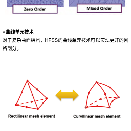
●
曲线单元技术
对于复杂曲面结构，HFSS的曲线单元技术可以实现更好的网
格剖分。