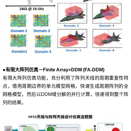
●有限大阵列仿真－Finite Array+DDM (FA-DDM)
有限大阵列仿真功能，充分利用了阵列天线的周期重复性特
点，借用周期边界的单元模型网格，快速生成周期阵列的全
网格模型，然后以DDM域分解的并行计算，快速得到整个阵
列的结果。