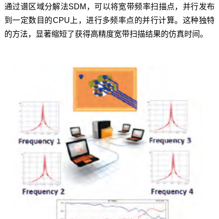
通过谱区域分解法SDM，可以将宽带频率扫描点，并行发布
到一定数目的CPU上，进行多频率点的并行计算。这种独特
的方法，显著缩短了获得高精度宽带扫描结果的仿真时间。