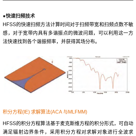
●快速扫频技术
HFSS的快速扫频方法计算时间对于扫频带宽和扫频点数不敏
感，对于宽带内具有多谐振点的微波问题，可以利用这一方
法快速找到各个谐振频率，并获得其场分布。
积分方程(IE) 求解算法(ACA 与MLFMM)
HFSS的积分方程算法基于麦克斯维方程的积分形式，可自动
满足辐射边界条件，采用积分方程对求解对象进行全波求