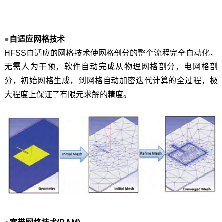
●
自适应网格技术
HFSS自适应的网格技术使网格剖分的整个流程完全自动化，
无需人为干预，软件自动完成从物理网格剖分，电网格剖
分，初始网格生成，到网格自动加密迭代计算的全过程，极
大程度上保证了有限元求解的精度。