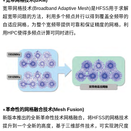
●
宽带网格技术(BAM)
宽带网格技术(Broadband Adaptive Mesh)是HFSS用于求解
超宽带问题的方法，利用多个频点并行以得到覆盖全频带的
自适应网格，为整个宽频带提供可靠和保证精度的网格，利
用HPC使得多频点计算可同时进行。
●
革命性的网格融合技术(Mesh Fusion)
新版本推出的全新革命性技术网格融合，将HFSS的网格技术
提升到一个全新的高度，基于三维部件技术，可实现跨尺度