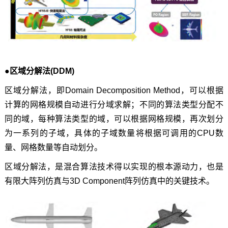
●区域分解法(DDM)
区域分解法，即Domain Decomposition Method，可以根据
计算的网格规模自动进行分域求解；不同的算法类型分配不
同的域，每种算法类型的域，可以根据网格规模，再次划分
为一系列的子域，具体的子域数量将根据可调用的CPU数
量、网格数量等自动划分。
区域分解法，是混合算法技术得以实现的根本源动力，也是
有限大阵列仿真与3D Component阵列仿真中的关键技术。