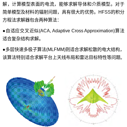
解，计算模型表面的电流，能够求解导体和介质模型。对于
简单模型及材料的辐射问题，具有很大的优势。HFSS的积分
方程法求解器包含两种算法：
●自适应交叉近似(ACA, Adaptive Cross Approximation)算法
适合复杂结构求解。
●多层快速多极子算法(MLFMM)则适合求解松散的电大结构，
该算法特别适合求解平台上天线布局和雷达目标特性等问题
。