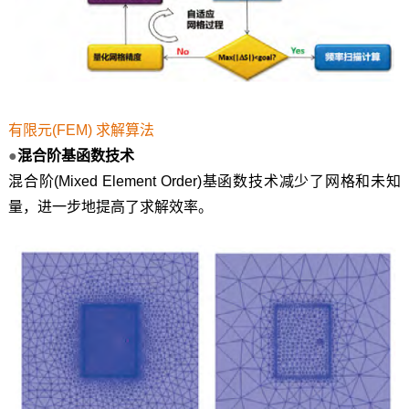
有限元(FEM) 求解算法
●
混合阶基函数技术
混合阶(Mixed Element Order)基函数技术减少了网格和未知
量，进一步地提高了求解效率。