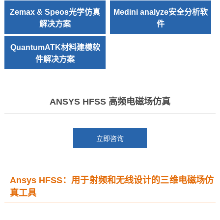
Zemax & Speos光学仿真
Medini analyze安全分析软
解决方案
件
QuantumATK材料建模软
件解决方案
ANSYS HFSS 高频电磁场仿真
Ansys HFSS：用于射频和无线设计的三维电磁场仿
真工具