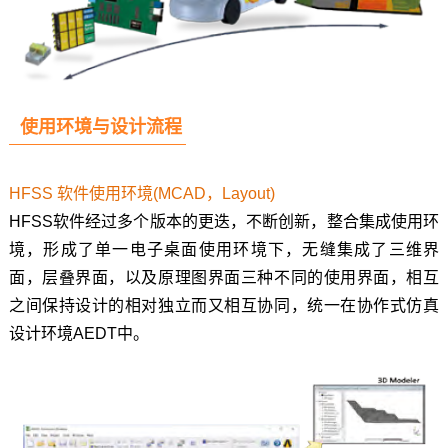
使用环境与设计流程
HFSS 软件使用环境(MCAD，Layout)
HFSS软件经过多个版本的更迭，不断创新，整合集成使用环
境，形成了单一电子桌面使用环境下，无缝集成了三维界
面，层叠界面，以及原理图界面三种不同的使用界面，相互
之间保持设计的相对独立而又相互协同，统一在协作式仿真
设计环境AEDT中。