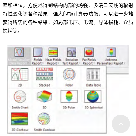
率和相位，方便地得到结构内部的场强、多端口天线的辐射
特性变化等各种结果，强大的场计算器功能，可以进一步地
获得所需的各种结果，如局部电压、电流、导体损耗、介质
损耗等。