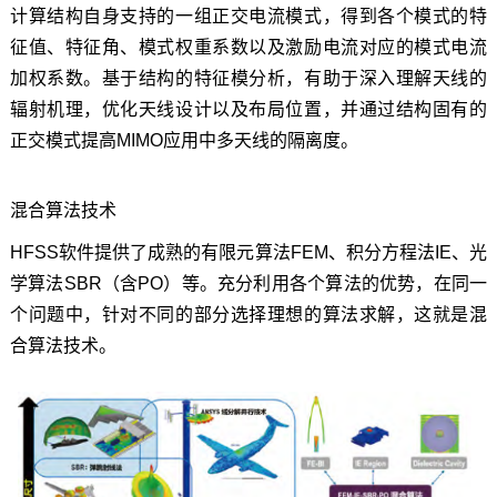
计算结构自身支持的一组正交电流模式，得到各个模式的特
征值、特征角、模式权重系数以及激励电流对应的模式电流
加权系数。基于结构的特征模分析，有助于深入理解天线的
辐射机理，优化天线设计以及布局位置，并通过结构固有的
正交模式提高MIMO应用中多天线的隔离度。
混合算法技术
HFSS软件提供了成熟的有限元算法FEM、积分方程法IE、光
学算法SBR（含PO）等。充分利用各个算法的优势，在同一
个问题中，针对不同的部分选择理想的算法求解，这就是混
合算法技术。