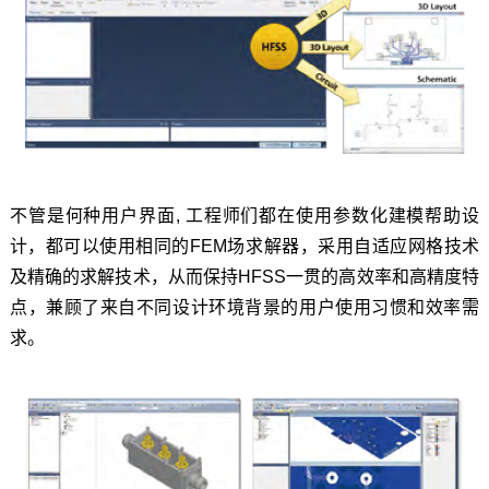
不管是何种用户界面, 工程师们都在使用参数化建模帮助设
计，都可以使用相同的FEM场求解器，采用自适应网格技术
及精确的求解技术，从而保持HFSS一贯的高效率和高精度特
点，兼顾了来自不同设计环境背景的用户使用习惯和效率需
求。