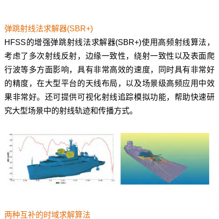
弹跳射线法求解器(SBR+)
HFSS的增强弹跳射线法求解器(SBR+)使用高频射线算法，
考虑了多次射线反射，边缘一致性，绕射一致性以及表面爬
行波等多方面影响，具有非常高效的速度，同时具有非常好
的精度，在大型平台的天线布局，以及场景级高频应用中效
果非常好。还可提供可视化射线追踪模拟功能，帮助快速研
究大型场景中的射线轨迹和传播方式。
两种互补的时域求解算法