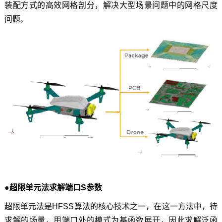
装配方式的高效网格剖分，解决大型场景问题中的网格尺度
问题
。
●超限单元法求解端口S参数
超限单元法是HFSS算法的核心技术之一，在这一方法中，待
求解的场量，用端口处的模式为基函数展开，因此求解泛函