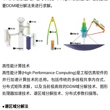
要DDM域分解法来进行求解。
高性能计算技术
高性能计算(High Performance Computing)是工程仿真软件的
并行加速计算技术的总称。包括传统的多线程共享内存式、
分布式矩阵求解，以及当前极高效的DDM域分解技术、图形
处理器加速技术、谱区域分解技术、分布式参数扫描等。
●谱区域分解法