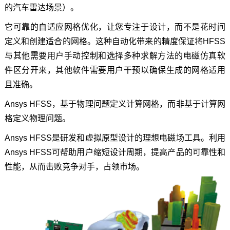
的汽车雷达场景）。
它可靠的自适应网格优化，让您专注于设计，而不是花时间
定义和创建适合的网格。这种自动化带来的精度保证将HFSS
与其他需要用户手动控制和选择多种求解方法的电磁仿真软
件区分开来，其他软件需要用户干预以确保生成的网格适用
且准确。
Ansys HFSS，基于物理问题定义计算网格，而非基于计算网
格定义物理问题。
Ansys HFSS是研发和虚拟原型设计的理想电磁场工具。利用
Ansys HFSS可帮助用户缩短设计周期，提高产品的可靠性和
性能，从而击败竞争对手，占领市场。