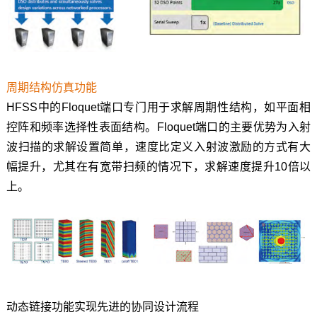
周期结构仿真功能
HFSS中的Floquet端口专门用于求解周期性结构，如平面相
控阵和频率选择性表面结构。Floquet端口的主要优势为入射
波扫描的求解设置简单，速度比定义入射波激励的方式有大
幅提升，尤其在有宽带扫频的情况下，求解速度提升10倍以
上。
动态链接功能实现先进的协同设计流程