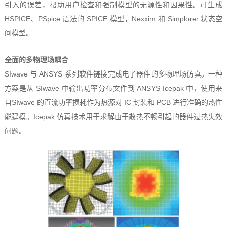
引入的误差，帮助用户检查和强制模型的无源性和因果性。可生成
HSPICE、PSpice 语法的 SPICE 模型，Nexxim 和 Simplorer 状态空
间模型。
全面的多物理场耦合
SIwave 与 ANSYS 系列软件链接完成电子器件的多物理场仿真。一种
方案是从 SIwave 中输出功率分布文件到 ANSYS Icepak 中，使用来
自SIwave 的直流功率损耗作为热源对 IC 封装和 PCB 进行准确的热性
能建模。Icepak 仿真技术用于求解由于散热不畅引起的器件过热失效
问题。