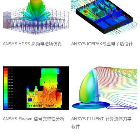
ANSYS HFSS 高频电磁场仿真
ANSYS ICEPAK专业电子热设计
ANSYS Slwave 信号完整性分析
ANSYS FLUENT 计算流体力学
软件