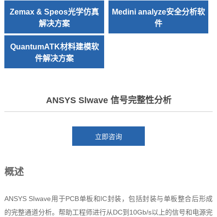
Zemax & Speos光学仿真
Medini analyze安全分析软
解决方案
件
QuantumATK材料建模软
件解决方案
ANSYS Slwave 信号完整性分析
概述
ANSYS SIwave用于PCB单板和IC封装，包括封装与单板整合后形成
的完整通道分析。帮助工程师进行从DC到10Gb/s以上的信号和电源完