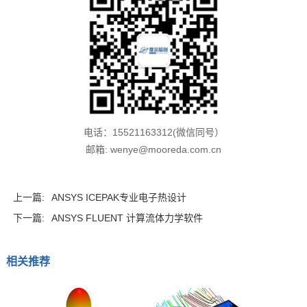
电话：15521163312(微信同号）
邮箱: wenye@mooreda.com.cn
上一篇:
ANSYS ICEPAK专业电子热设计
下一篇:
ANSYS FLUENT 计算流体力学软件
相关推荐