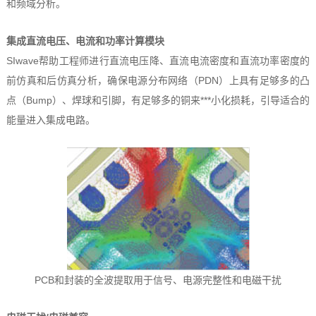
和频域分析。
集成直流电压、电流和功率计算模块
SIwave帮助工程师进行直流电压降、直流电流密度和直流功率密度的
前仿真和后仿真分析，确保电源分布网络（PDN）上具有足够多的凸
点（Bump）、焊球和引脚，有足够多的铜来***小化损耗，引导适合的
能量进入集成电路。
PCB和封装的全波提取用于信号、电源完整性和电磁干扰