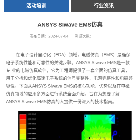
活动培训
行业资讯
ANSYS SIwave EMS仿真
发布日期：
2024-07-04
浏览次数：
在电子设计自动化（EDA）领域，电磁仿真（EMS）是确保
电子系统性能和可靠性的关键步骤。ANSYS SIwave EMS是一款
专 业的电磁仿真软件，它为工程师提供了一套全面的仿真工具，
用于分析和优化高速电子系统的信号完整性、电源完整性和电磁兼
容性。下面从ANSYS SIwave EMS的核心功能、优势以及在电磁
仿真领域的应用多方面进行系统全面介绍，旨在为想要了解
ANSYS SIwave EMS仿真的人提供一份深入的技术指南。