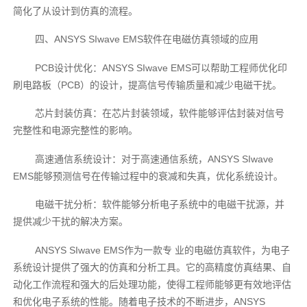
简化了从设计到仿真的流程。
四、ANSYS SIwave EMS软件在电磁仿真领域的应用
PCB设计优化：ANSYS SIwave EMS可以帮助工程师优化印
刷电路板（PCB）的设计，提高信号传输质量和减少电磁干扰。
芯片封装仿真：在芯片封装领域，软件能够评估封装对信号
完整性和电源完整性的影响。
高速通信系统设计：对于高速通信系统，ANSYS SIwave
EMS能够预测信号在传输过程中的衰减和失真，优化系统设计。
电磁干扰分析：软件能够分析电子系统中的电磁干扰源，并
提供减少干扰的解决方案。
ANSYS SIwave EMS作为一款专 业的电磁仿真软件，为电子
系统设计提供了强大的仿真和分析工具。它的高精度仿真结果、自
动化工作流程和强大的后处理功能，使得工程师能够更有效地评估
和优化电子系统的性能。随着电子技术的不断进步，ANSYS