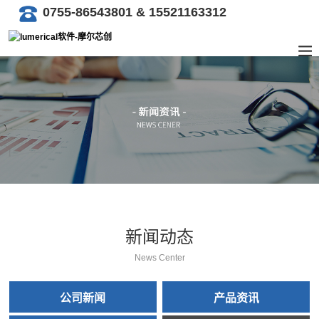
0755-86543801 & 15521163312
新闻动态
News Center
公司新闻
产品资讯