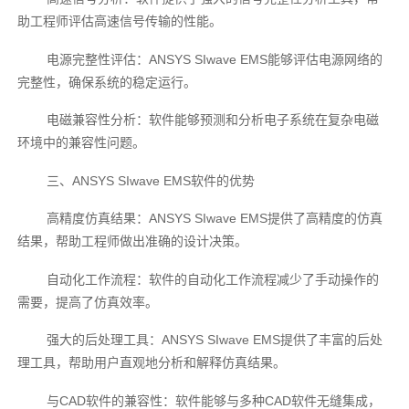
助工程师评估高速信号传输的性能。
电源完整性评估：ANSYS SIwave EMS能够评估电源网络的
完整性，确保系统的稳定运行。
电磁兼容性分析：软件能够预测和分析电子系统在复杂电磁
环境中的兼容性问题。
三、ANSYS SIwave EMS软件的优势
高精度仿真结果：ANSYS SIwave EMS提供了高精度的仿真
结果，帮助工程师做出准确的设计决策。
自动化工作流程：软件的自动化工作流程减少了手动操作的
需要，提高了仿真效率。
强大的后处理工具：ANSYS SIwave EMS提供了丰富的后处
理工具，帮助用户直观地分析和解释仿真结果。
与CAD软件的兼容性：软件能够与多种CAD软件无缝集成，