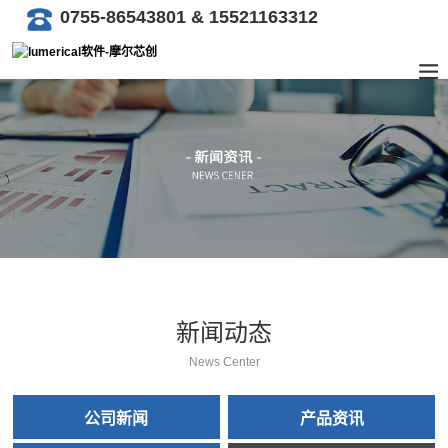
0755-86543801 & 15521163312
新闻动态
News Center
公司新闻
产品资讯