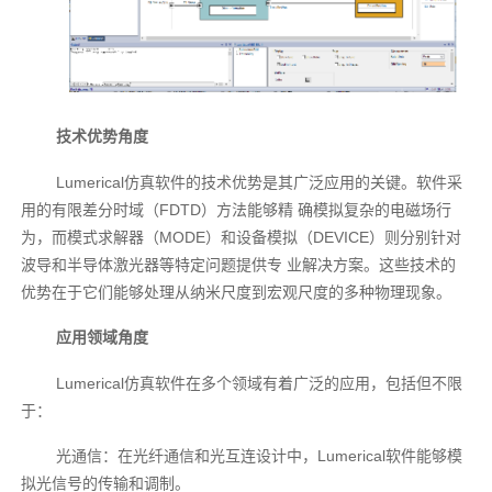
技术优势角度
Lumerical仿真软件的技术优势是其广泛应用的关键。软件采
用的有限差分时域（FDTD）方法能够精 确模拟复杂的电磁场行
为，而模式求解器（MODE）和设备模拟（DEVICE）则分别针对
波导和半导体激光器等特定问题提供专 业解决方案。这些技术的
优势在于它们能够处理从纳米尺度到宏观尺度的多种物理现象。
应用领域角度
Lumerical仿真软件在多个领域有着广泛的应用，包括但不限
于：
光通信：在光纤通信和光互连设计中，Lumerical软件能够模
拟光信号的传输和调制。