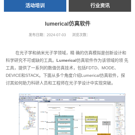
活动培训
行业资讯
lumerical仿真软件
发布日期：
2024-07-03
浏览次数：
在光子学和纳米光子学领域，精 确的仿真模拟是创新设计和
科学研究不可或缺的工具。
Lumerical
仿真软件作为该领域的领 先
工具，提供了一系列的数值仿真技术，包括FDTD、MODE、
DEVICE和STACK。下面从多个角度介绍Lumerical仿真软件，探
讨其如何助力科研人员和工程师在光子学设计中实现突破。