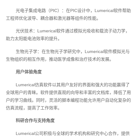
光电子集成电路（PIC）：在PIC设计中，Lumerical软件帮助
工程师优化波导、耦合器和激光器等组件的性能。
光伏技术：Lumerical软件通过模拟光吸收和载流子动力学，
助力太阳能电池效率的提升。
生物光子学：在生物光子学研究中，Lumerical软件模拟光与
生物组织的相互作用，推动医学成像和治疗技术的发展。
用户体验角度
Lumerical仿真软件以其用户友好的界面和强大的功能赢得了
全球用户的青睐。软件提供直观的向导和丰富的文档库，降低了用
户的学习曲线。同时，灵活的脚本编程功能允许用户自动化复杂的
仿真流程，提高了工作效率。
科研合作与支持角度
Lumerical公司积极与全球的学术机构和研究中心合作，提供