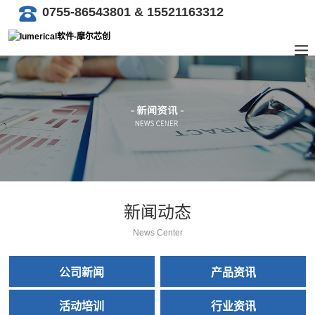
0755-86543801 & 15521163312
新闻动态
News Center
公司新闻
产品资讯
活动培训
行业资讯