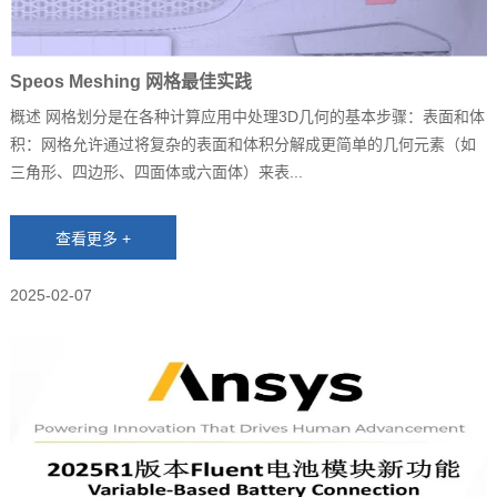
Speos Meshing 网格最佳实践
概述 网格划分是在各种计算应用中处理3D几何的基本步骤：表面和体
积：网格允许通过将复杂的表面和体积分解成更简单的几何元素（如
三角形、四边形、四面体或六面体）来表...
2025-02-07