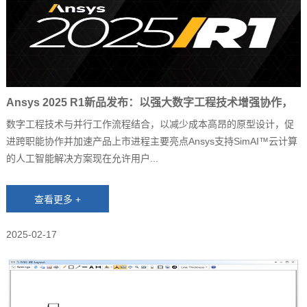
Ansys 2025 R1新品发布：以强大数字工程技术增强协作，
拓展云计算及AI并赋能数据洞察
数字工程技术与并行工作流程结合，以减少成本高昂的原型设计，促
进跨职能协作并加速产品上市进程主要亮点Ansys支持SimAI™云计算
的人工智能解决方案现在允许用户...
2025-02-17