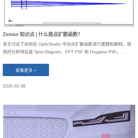
Zemax 知识点 | 什么是点扩散函数？
本文讨论了如何在 OpticStudio 中对点扩散函数进行建模和解释。使
用的分析特征是 Spot Diagram、FFT PSF 和 Huygens PSF。...
2025-02-08