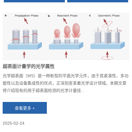
超表面计量学的光学属性
光学超表面（MS）是一种新型的平面光学元件，由于其紧凑性、多功
能性以及设备集成性的优点，正深刻变革着光学设计领域。本期文章
将介绍现有的用于超表面检测的光学计量技...
2025-02-24