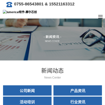
0755-86543801 & 15521163312
新闻动态
News Center
公司新闻
产品资讯
活动培训
行业资讯