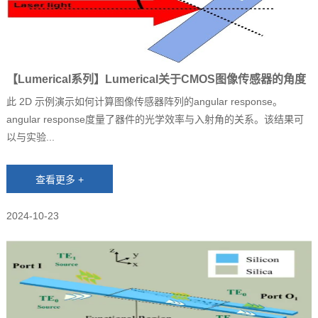
【Lumerical系列】Lumerical关于CMOS图像传感器的角度
响应（2D）仿真
此 2D 示例演示如何计算图像传感器阵列的angular response。
angular response度量了器件的光学效率与入射角的关系。该结果可
以与实验...
2024-10-23