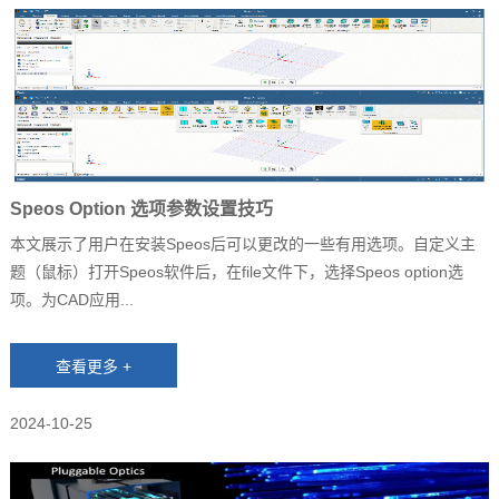
Speos Option 选项参数设置技巧
本文展示了用户在安装Speos后可以更改的一些有用选项。自定义主
题（鼠标）打开Speos软件后，在file文件下，选择Speos option选
项。为CAD应用...
2024-10-25