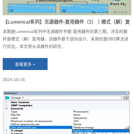
【Lumerical系列】无源器件-复用器件（3）丨模式（解）复
用器
本期是Lumerical系列中无源器件专题-复用器件的第三期，涉及的器
件是模式（解）复用器，该器件基于逆向设计，采用的是DBS算法进
行优化。本文将从该器件的研究...
2024-10-16