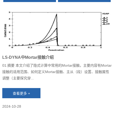
LS-DYNA中Mortar接触介绍
01.摘要 本文介绍了隐式计算中常用的Mortar接触，主要内容有Mortar
接触的适用范围、如何定义Mortar接触、主从（段）设置、接触属性
调整（主要探究穿...
2024-10-28