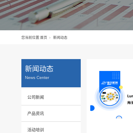
您当前位置:
首页
新闻动态
新闻动态
News Center
公司新闻
产品资讯
活动培训