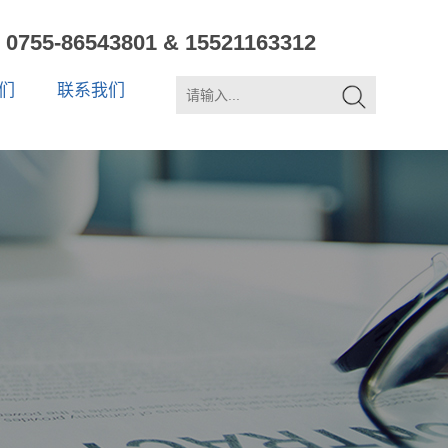
0755-86543801 & 15521163312
们
联系我们