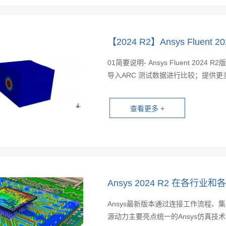
【2024 R2】Ansys Flue
01简要说明‐ Ansys Fluent 2
导入ARC 测试数据进行比较；提供更多的p
Ansys 2024 R2 在各
Ansys最新版本通过连接工作流程、
源动力主要亮点统一的Ansys仿真技