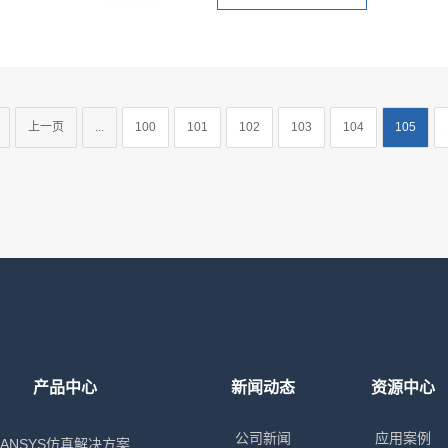
上一页
...
100
101
102
103
104
105
产品中心
新闻动态
资源中心
公司新闻
应用案例
ANSYS仿真解决方案