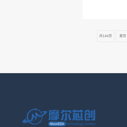
共144页
首页