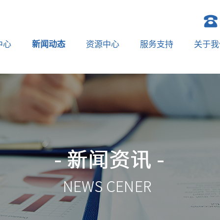
中心
新闻动态
资源中心
服务支持
关于我