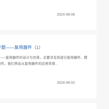
2024-08-06
器件专题——复用器件（1）
件专题——复用器件的设计与仿真，主要涉及到波分复用器件、模
件。我们将会从复用器件的应用背景...
2024-08-02