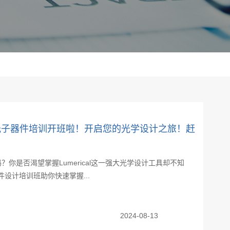
ical光子器件培训开班啦！开启您的光学设计之旅！赶
你是否渴望掌握Lumerical这一强大光学设计工具却不知
器件设计培训班助你快速掌握...
2024-08-13