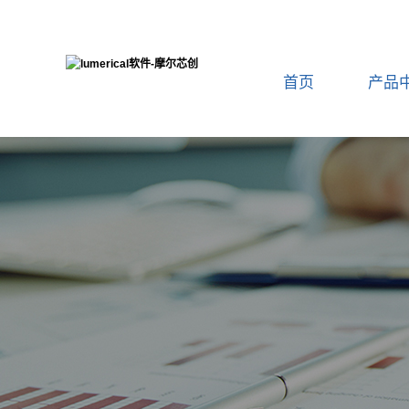
首页
产品