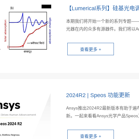
【Lumerical系列】硅基
本期我们将开始一个新的系列专题—
光器在内的众多有源器件。我们将以Ansys
2024R2 | Speos 功能更新
Ansys推出2024R2最新版本有
新。一起来看看Ansys光学产品Speos