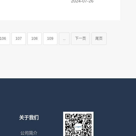
2024-07-26
106
107
108
109
...
下一页
尾页
关于我们
公司简介