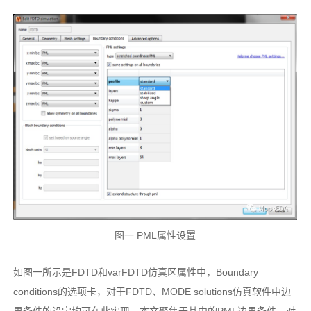
图一 PML属性设置
如图一所示是FDTD和varFDTD仿真区属性中，Boundary
conditions的选项卡，对于FDTD、MODE solutions仿真软件中边