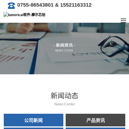
0755-86543801 & 15521163312
新闻动态
News Center
公司新闻
产品资讯