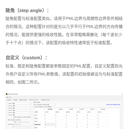
陡角（step angle）：
陡角配置与标准配置类似，适用于PML边界与周期性边界条件相结
合的情况。这种配置针对的是光以几乎平行于PML边界的方向传播
的情况，能提供更强的吸收性能。在非常粗略离散化（每个波长少
于十个点）的情况下，该配置的吸收特性通常低于标准配置。
自定义（custom）：
标准、稳定和陡角配置都是参数固定的PML配置，自定义配置则允
许用户自定义所有PML参数值，该配置的初始值被设为与标准配置
相同，如图二所示。