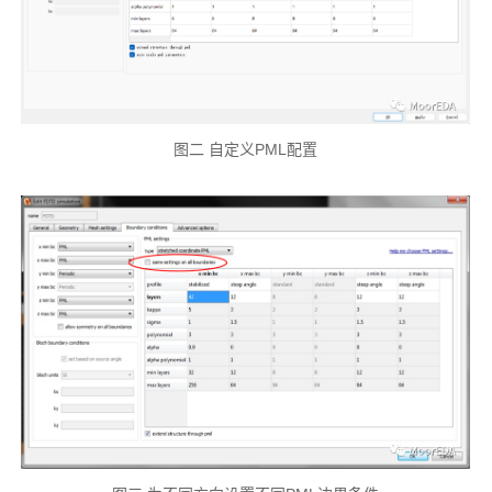
图二 自定义PML配置