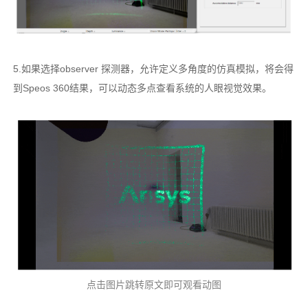
5.如果选择observer 探测器，允许定义多角度的仿真模拟，将会得
到Speos 360结果，可以动态多点查看系统的人眼视觉效果。
点击图片跳转原文即可观看动图