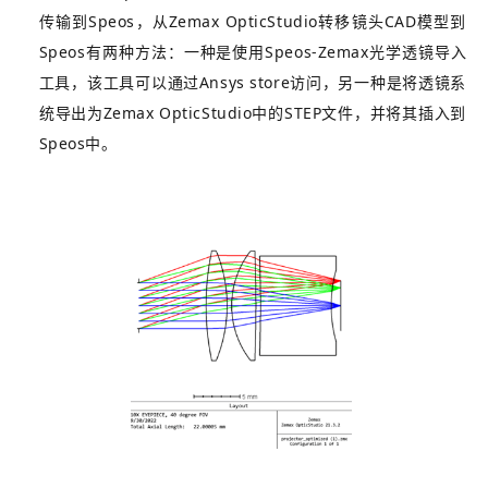
传输到Speos，从Zemax OpticStudio转移镜头CAD模型到
Speos有两种方法：一种是使用Speos-Zemax光学透镜导入
工具，该工具可以通过Ansys store访问，另一种是将透镜系
统导出为Zemax OpticStudio中的STEP文件，并将其插入到
Speos中。