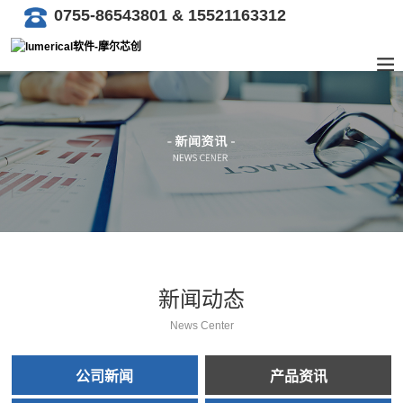
0755-86543801 & 15521163312
新闻动态
News Center
公司新闻
产品资讯