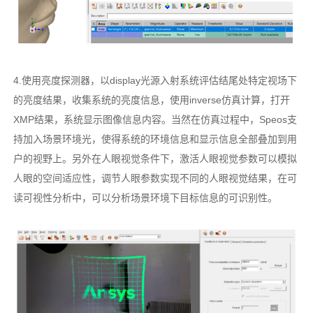
4.使用亮度探测器，以display光源入射系统评估结尾处特定视场下
的亮度结果，收集系统的亮度信息，使用inverse仿真计算，打开
XMP结果，系统显示图像信息内容。当然在仿真过程中，Speos支
持加入场景环境光，使得系统的环境信息和显示信息全部叠加到用
户的视野上。另外在人眼视觉条件下，激活人眼视觉参数可以模拟
人眼的空间适应性，调节人眼参数实现不同的人眼视觉结果，在可
读可视性分析中，可以分析场景环境下目标信息的可识别性。