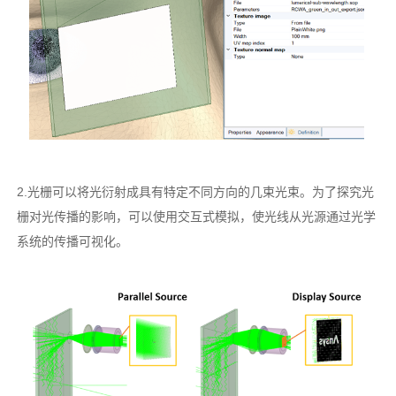
2.光栅可以将光衍射成具有特定不同方向的几束光束。为了探究光
栅对光传播的影响，可以使用交互式模拟，使光线从光源通过光学
系统的传播可视化。