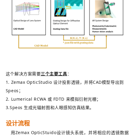
这个解决方案需要
三个主要工具
：
1. Zemax OpticStudio 设计投影透镜，并将CAD模型导出到
Speos；
2. Lumerical RCWA 或 FDTD 来模拟衍射光栅；
3.Speos 生成光辐射图和人眼感知仿真结果。
设计流程
用Zemax OpticStuido设计镜头系统，并将相应的透镜数据