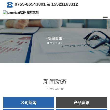
0755-86543801 & 15521163312
新闻动态
News Center
公司新闻
产品资讯