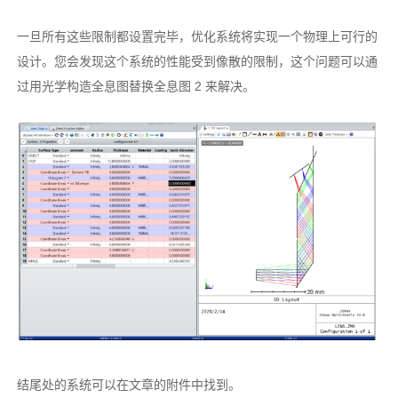
一旦所有这些限制都设置完毕，优化系统将实现一个物理上可行的
设计。您会发现这个系统的性能受到像散的限制，这个问题可以通
过用光学构造全息图替换全息图 2 来解决。
结尾处的系统可以在文章的附件中找到。