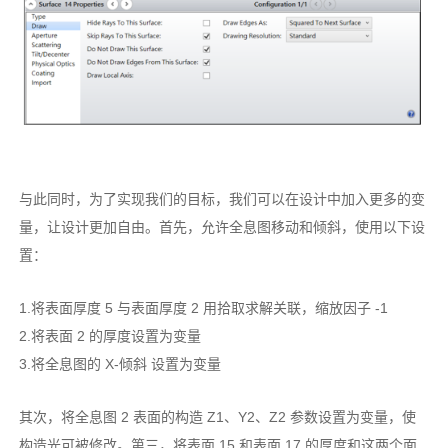
与此同时，为了实现我们的目标，我们可以在设计中加入更多的变
量，让设计更加自由。首先，允许全息图移动和倾斜，使用以下设
置：
1.将表面厚度 5 与表面厚度 2 用拾取求解关联，缩放因子 -1
2.将表面 2 的厚度设置为变量
3.将全息图的 X-倾斜 设置为变量
其次，将全息图 2 表面的构造 Z1、Y2、Z2 参数设置为变量，使
构造光可被修改。第三，将表面 15 和表面 17 的厚度和这两个面