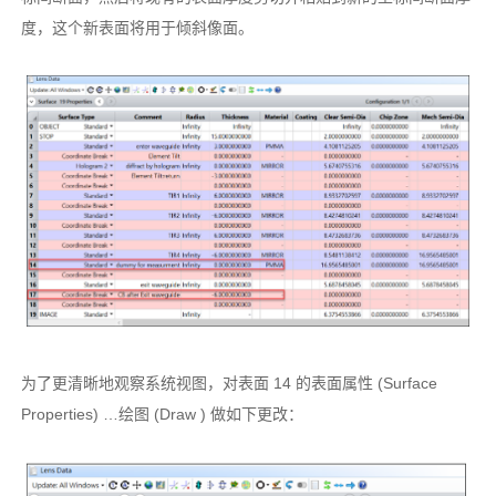
度，这个新表面将用于倾斜像面。
为了更清晰地观察系统视图，对表面 14 的表面属性 (Surface
Properties) …绘图 (Draw ) 做如下更改：