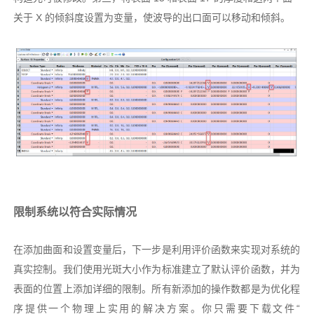
关于 X 的倾斜度设置为变量，使波导的出口面可以移动和倾斜。
限制系统以符合实际情况
在添加曲面和设置变量后，下一步是利用评价函数来实现对系统的
真实控制。我们使用光斑大小作为标准建立了默认评价函数，并为
表面的位置上添加详细的限制。所有新添加的操作数都是为优化程
序提供一个物理上实用的解决方案。你只需要下载文件“