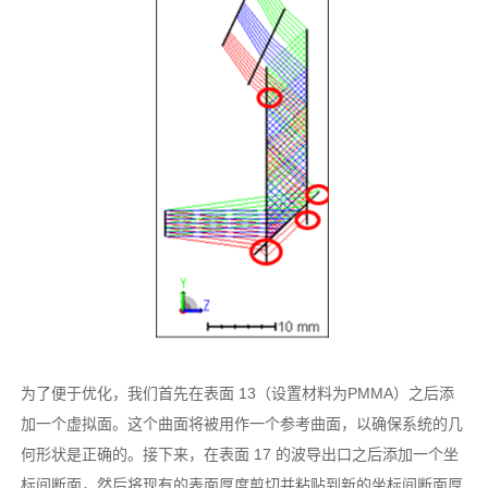
为了便于优化，我们首先在表面 13（设置材料为PMMA）之后添
加一个虚拟面。这个曲面将被用作一个参考曲面，以确保系统的几
何形状是正确的。接下来，在表面 17 的波导出口之后添加一个坐
标间断面，然后将现有的表面厚度剪切并粘贴到新的坐标间断面厚