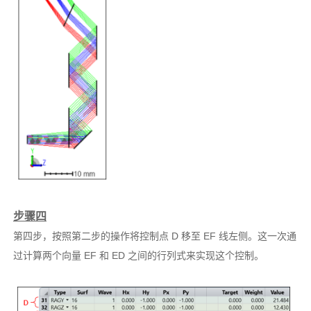
步骤四
第四步，按照第二步的操作将控制点 D 移至 EF 线左侧。这一次通
过计算两个向量 EF 和 ED 之间的行列式来实现这个控制。