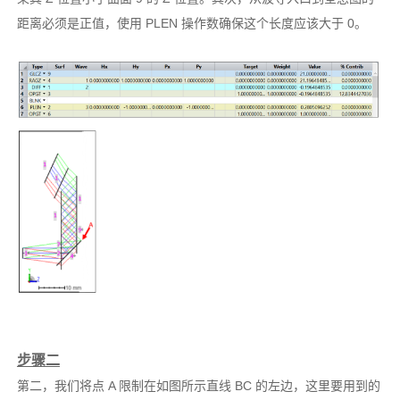
距离必须是正值，使用 PLEN 操作数确保这个长度应该大于 0。
步骤二
第二，我们将点 A 限制在如图所示直线 BC 的左边，这里要用到的