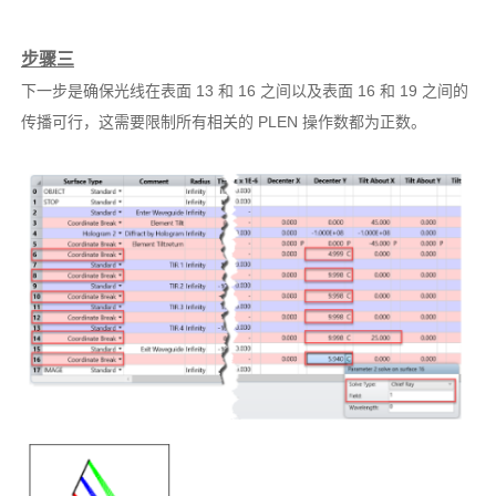
步骤三
下一步是确保光线在表面 13 和 16 之间以及表面 16 和 19 之间的
传播可行，这需要限制所有相关的 PLEN 操作数都为正数。