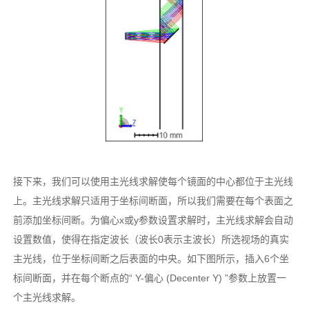
接下来，我们可以使用主光线求解使每个镜面的中心都位于主光线
上。主光线求解只适用于坐标间断面，所以我们需要在每个表面之
前添加坐标间断。为偏心x或y参数设置求解时，主光线求解会自动
设置数值，使得在指定波长（波长0表示主波长）所选视场的真实
主光线，位于坐标间断之后表面的中央。如下图所示，插入6个坐
标间断面，并在每个断点的“ Y-偏心 (Decenter Y) ”参数上放置一
个主光线求解。