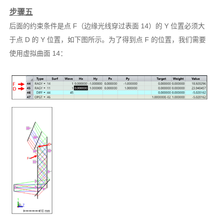
步骤五
后面的约束条件是点 F（边缘光线穿过表面 14）的 Y 位置必须大
于点 D 的 Y 位置，如下图所示。为了得到点 F 的位置，我们需要
使用虚拟曲面 14：