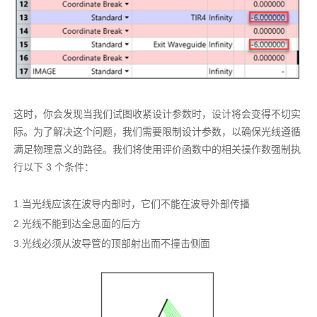
这时，你会发现当我们试图收紧设计参数时，设计将会变得不切实
际。为了解决这个问题，我们需要限制设计参数，以确保光线遵循
满足物理意义的路径。我们将使用评价函数中的相关操作数强制执
行以下 3 个条件：
1.当光线应该在波导内部时，它们不能在波导外部传播
2.光线不能到达全息面的后方
3.光线必须从波导管的顶部射出而不撞击侧面