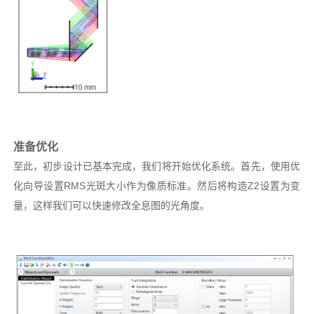
准备优化
至此，初步设计已基本完成，我们将开始优化系统。首先，使用优
化向导设置RMS光斑大小作为像质标准。然后将构造Z2设置为变
量，这样我们可以快速修改全息图的光角度。