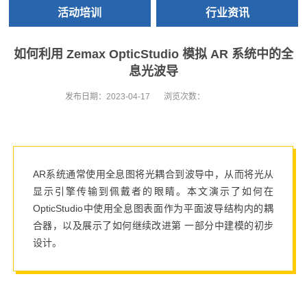
活动培训
行业资讯
如何利用 Zemax OpticStudio 模拟 AR 系统中的全
息光波导
发布日期：
2023-04-17
浏览次数：
AR系统通常使用全息图将光耦合到波导中，从而将光从
显示引擎传输到佩戴者的眼睛。本文演示了如何在
OpticStudio中使用全息图表面作为平面波导结构内的耦
合器，以及展示了如何继续改进第 一部分中建模的初步
设计。