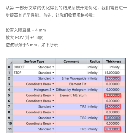
从第 一部分文章的优化得到的结果系统开始优化，我们需要进一
步提高其光学性能。首先，让我们收紧规格参数：
设置入瞳直径 = 4 mm
放大 FOV 到 +/- 8度
使波导薄于6 mm，如下所示