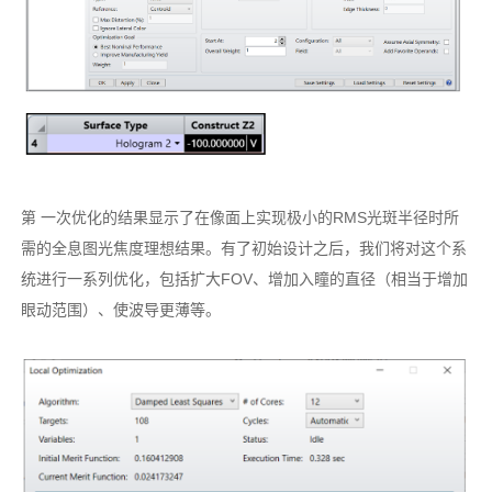
第 一次优化的结果显示了在像面上实现极小的RMS光斑半径时所
需的全息图光焦度理想结果。有了初始设计之后，我们将对这个系
统进行一系列优化，包括扩大FOV、增加入瞳的直径（相当于增加
眼动范围）、使波导更薄等。