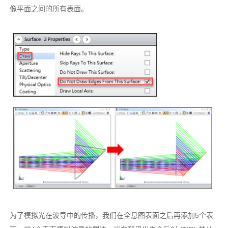
像平面之间的所有表面。
为了模拟光在波导中的传播，我们在全息图表面之后再添加5个表