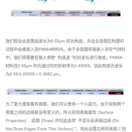
我们假设全息图由波长为0.55μm 的光构造，并且全息图在构建的
过程中会被嵌入到PMMA材料内。由于全息图将被嵌入非空气材料
中，我们将需要在输入参数“ 构造波 ”时对波长进行缩放。PMMA
材料在0.55μm 的光通过时的折射率为1.49358，因此构造光波长
为0.55/1.49358 = 0.3682 μm。
为了更方便查看布局图，我们可以使用一个小技巧。由于绘制两个
表面之间的边缘是没有意义的，所以转到表面属性 (Surface
Properties) …绘图 (Draw) 并勾选选项“ 不显示此表面边缘 (Do
Not Draw Edges From This Surface) ”。将此设置应用到表面 2 到