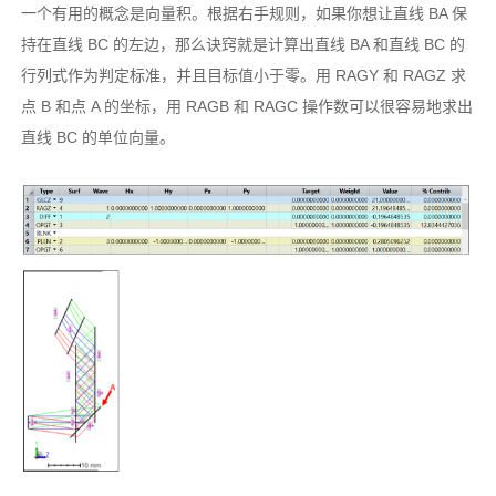
一个有用的概念是向量积。根据右手规则，如果你想让直线 BA 保
持在直线 BC 的左边，那么诀窍就是计算出直线 BA 和直线 BC 的
行列式作为判定标准，并且目标值小于零。用 RAGY 和 RAGZ 求
点 B 和点 A 的坐标，用 RAGB 和 RAGC 操作数可以很容易地求出
直线 BC 的单位向量。