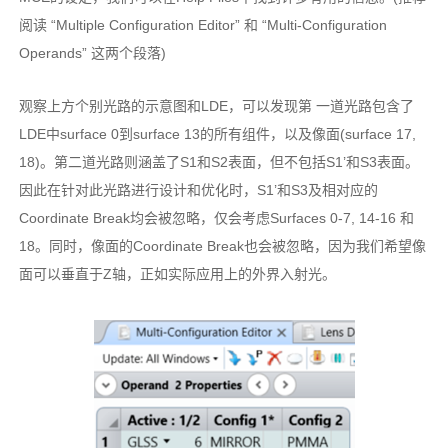
阅读 “Multiple Configuration Editor” 和 “Multi-Configuration
Operands” 这两个段落)
观察上方个别光路的示意图和LDE，可以发现第 一道光路包含了
LDE中surface 0到surface 13的所有组件，以及像面(surface 17,
18)。第二道光路则涵盖了S1和S2表面，但不包括S1’和S3表面。
因此在针对此光路进行设计和优化时，S1’和S3及相对应的
Coordinate Break均会被忽略，仅会考虑Surfaces 0-7, 14-16 和
18。同时，像面的Coordinate Break也会被忽略，因为我们希望像
面可以垂直于Z轴，正如实际应用上的外界入射光。