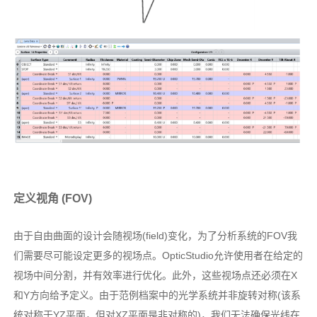
定义视角 (FOV)
由于自由曲面的设计会随视场(field)变化，为了分析系统的FOV我
们需要尽可能设定更多的视场点。OpticStudio允许使用者在给定的
视场中间分割，并有效率进行优化。此外，这些视场点还必须在X
和Y方向给予定义。由于范例档案中的光学系统并非旋转对称(该系
统对称于YZ平面，但对XZ平面是非对称的)，我们无法确保光线在