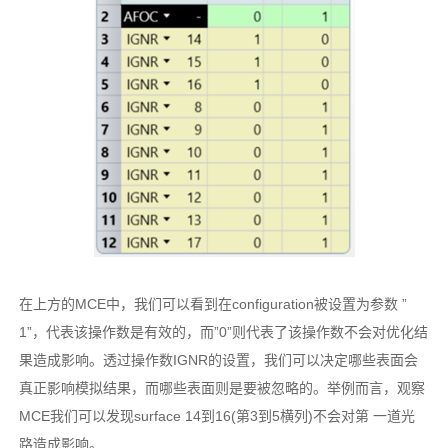
在上方的MCE中，我们可以看到在configuration被设置为参数 ”
1”，代表该操作数是有效的，而”0”则代表了该操作数不会对优化结
果造成影响。透过操作数IGNR的设置，我们可以决定哪些表面会
真正影响模拟结果，而哪些表面则是要被忽略的。举例而言，观察
MCE我们可以发现surface 14到16(第3到5横列)不会对第 一道光
路造成影响。