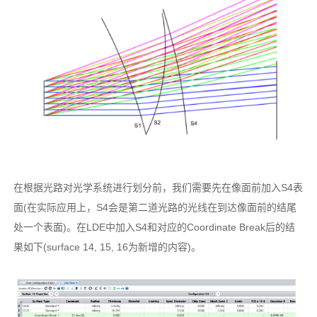
在根据光路对光学系统进行划分前，我们需要先在像面前加入S4表
面(在实际应用上，S4会是第二道光路的光线在到达像面前的结尾
处一个表面)。在LDE中加入S4和对应的Coordinate Break后的结
果如下(surface 14, 15, 16为新增的内容)。