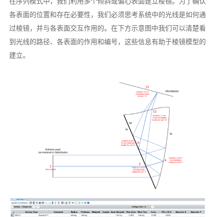
在序列模式中，我们利用多个倾斜或偏心表面建立棱镜。为了确认
各表面的位置和存在必要性，我们必须思考系统中的光线是如何通
过棱镜，并与各表面交互作用的。在下方示意图中我们可以清楚看
到光线的路径、各表面的作用和编号，这些信息有助于棱镜模型的
建立。