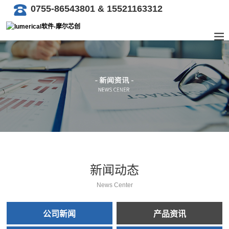
0755-86543801 & 15521163312
新闻动态
News Center
公司新闻
产品资讯