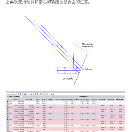
会再次使用倾斜和偏心的功能调整表面的位置。