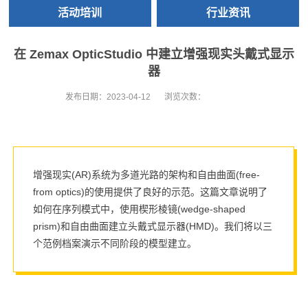
活动培训
行业资讯
在 Zemax OpticStudio 中建立增强现实头戴式显示
器
发布日期：
2023-04-12
浏览次数：
增强现实(AR)系统为多道光路的架构和自由曲面(free-
from optics)的使用提供了良好的示范。这篇文章说明了
如何在序列模式中，使用楔形棱镜(wedge-shaped
prism)和自由曲面建立头戴式显示器(HMD)。我们将以三
个范例档案演示不同阶段的模型建立。