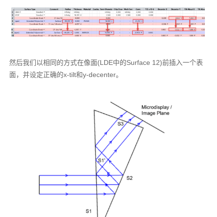
然后我们以相同的方式在像面(LDE中的Surface 12)前插入一个表
面，并设定正确的x-tilt和y-decenter。