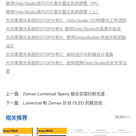
使用OpticStudio进行闪光激光雷达系统建模（中）
使用OpticStudio进行闪光激光雷达系统建模（上）
大功率激光系统的STOP分析5：OpticStudio STAR模块工作流程
大功率激光系统的STOP分析4: 使用OpticStudio仿真激光吸收
大功率激光系统的STOP分析3：使用OpticsBuilder完成光机初始
设计
大功率激光系统的STOP分析2：如何进行光机械设计准备
大功率激光系统的STOP分析1：如何使用OpticStudio优化光学设
置
上一篇:
Zemax Lumerical Speos 联合实现衍射光波...
下一篇:
Lumerical 和 Zemax 针对 OLED 的联合仿...
相关推荐
MORE>>