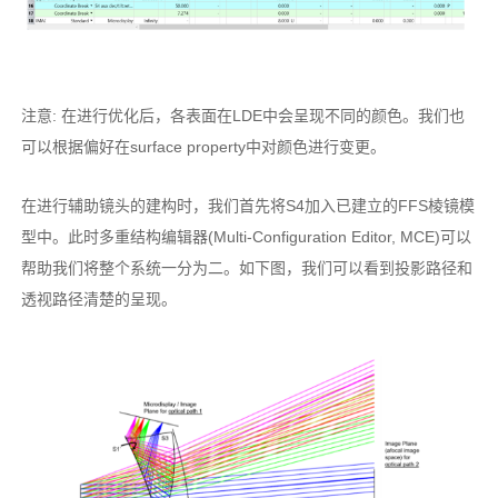
注意: 在进行优化后，各表面在LDE中会呈现不同的颜色。我们也
可以根据偏好在surface property中对颜色进行变更。
在进行辅助镜头的建构时，我们首先将S4加入已建立的FFS棱镜模
型中。此时多重结构编辑器(Multi-Configuration Editor, MCE)可以
帮助我们将整个系统一分为二。如下图，我们可以看到投影路径和
透视路径清楚的呈现。