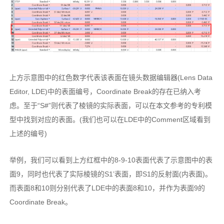
上方示意图中的红色数字代表该表面在镜头数据编辑器(Lens Data
Editor, LDE)中的表面编号，Coordinate Break的存在已纳入考
虑。至于“S#”则代表了棱镜的实际表面，可以在本文参考的专利模
型中找到对应的表面。(我们也可以在LDE中的Comment区域看到
上述的编号)
举例，我们可以看到上方红框中的8-9-10表面代表了示意图中的表
面9，同时也代表了实际棱镜的S1’表面，即S1的反射面(内表面)。
而表面8和10则分别代表了LDE中的表面8和10，并作为表面9的
Coordinate Break。