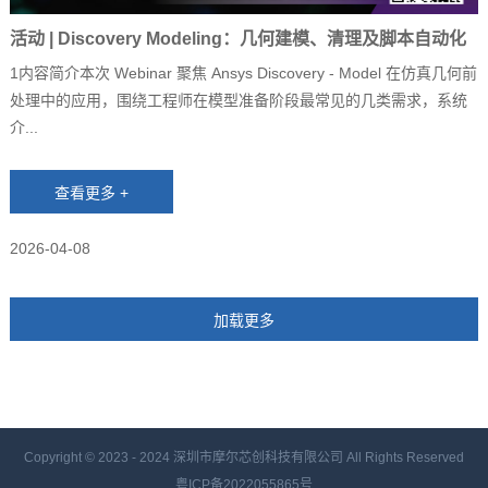
活动 | Discovery Modeling：几何建模、清理及脚本自动化
1内容简介本次 Webinar 聚焦 Ansys Discovery - Model 在仿真几何前
处理中的应用，围绕工程师在模型准备阶段最常见的几类需求，系统
介...
2026-04-08
Copyright © 2023 - 2024
深圳市摩尔芯创科技有限公司 All Rights Reserved
粤ICP备2022055865号