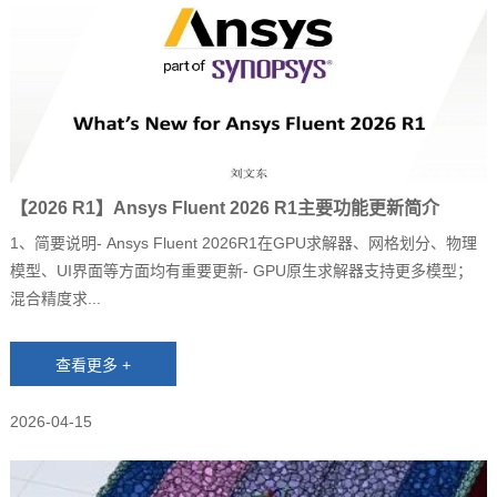
【2026 R1】Ansys Fluent 2026 R1主要功能更新简介
1、简要说明‐ Ansys Fluent 2026R1在GPU求解器、网格划分、物理
模型、UI界面等方面均有重要更新‐ GPU原生求解器支持更多模型；
混合精度求...
2026-04-15