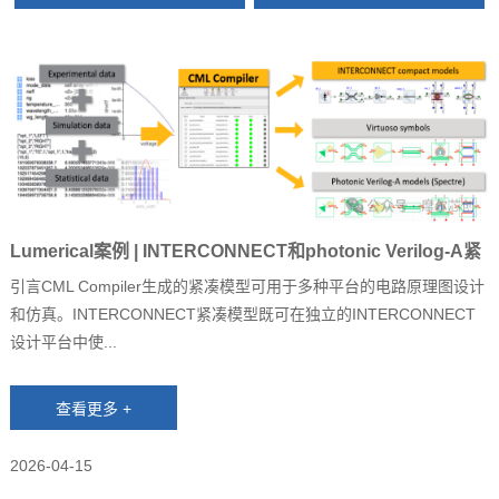
Lumerical案例 | INTERCONNECT和photonic Verilog-A紧
凑模型的说明和应用
引言CML Compiler生成的紧凑模型可用于多种平台的电路原理图设计
和仿真。INTERCONNECT紧凑模型既可在独立的INTERCONNECT
设计平台中使...
2026-04-15