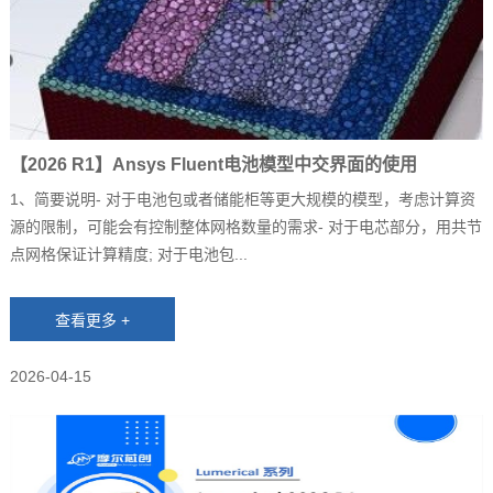
【2026 R1】Ansys Fluent电池模型中交界面的使用
1、简要说明‐ 对于电池包或者储能柜等更大规模的模型，考虑计算资
源的限制，可能会有控制整体网格数量的需求‐ 对于电芯部分，用共节
点网格保证计算精度; 对于电池包...
2026-04-15