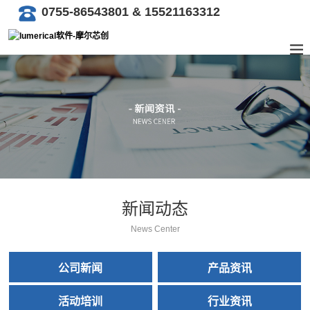
0755-86543801 & 15521163312
新闻动态
News Center
公司新闻
产品资讯
活动培训
行业资讯