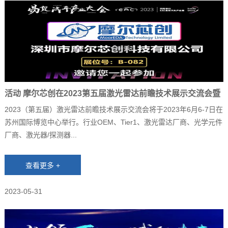
活动 摩尔芯创在2023第五届激光雷达前瞻技术展示交流会暨
展览会等你！
2023（第五届）激光雷达前瞻技术展示交流会将于2023年6月6-7日在
苏州国际博览中心举行。行业OEM、Tier1、激光雷达厂商、光学元件
厂商、激光器/探测器...
2023-05-31