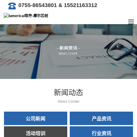
0755-86543801 & 15521163312
新闻动态
News Center
公司新闻
产品资讯
活动培训
行业资讯