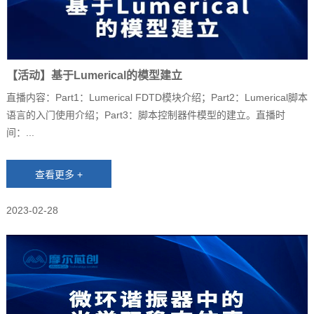
【活动】基于Lumerical的模型建立
直播内容：Part1：Lumerical FDTD模块介绍；Part2：Lumerical脚本
语言的入门使用介绍；Part3：脚本控制器件模型的建立。直播时
间：...
2023-02-28