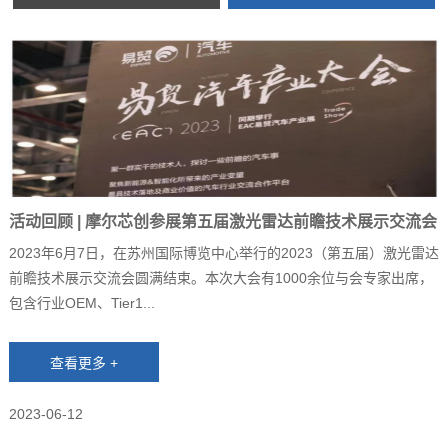
活动回顾 | 摩尔芯创参展第五届激光雷达前瞻技术展示交流会
圆满结束
2023年6月7日，在苏州国际博览中心举行的2023（第五届）激光雷达
前瞻技术展示交流会圆满结束。本次大会有1000余位与会专家出席，
包含行业OEM、Tier1...
2023-06-12