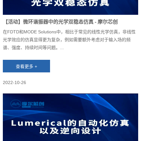
【活动】微环谐振器中的光学双稳态仿真 - 摩尔芯创
在FDTD和MODE Solutions中，相比于常见的线性光学仿真，非线性
光学效应的仿真显得更为复杂，例如需要额外考虑对于输入场的频
谱、强度、持续时间等问题。...
2022-10-26