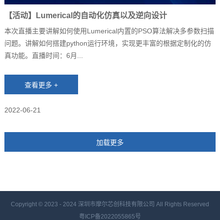
【活动】Lumerical的自动化仿真以及逆向设计
本次直播主要讲解如何使用Lumerical内置的PSO算法解决多参数扫描
问题。讲解如何搭建python运行环境，实现更丰富的根据定制化的仿
真功能。直播时间：6月...
2022-06-21
Copyright © 2023 - 2024
深圳市摩尔芯创科技有限公司 All Rights Reserved
粤ICP备2022055865号