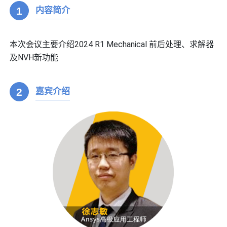
1
内容简介
本次会议主要介绍2024 R1 Mechanical 前后处理、求解器
及NVH新功能
2
嘉宾介绍