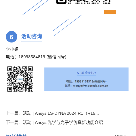
6
活动咨询
李小姐
电话：18998584819 (微信同号)
上一篇:
活动 | Ansys LS-DYNA 2024 R1（R15...
下一篇:
活动 | Ansys 光学与光子学仿真新功能介绍