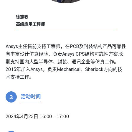
徐志敏
高级应用工程师
Ansys主任售前支持工程师，
在PCB及封装结构产品可靠性
有丰富设计仿真经验，负责Ansys CPS结构可靠性方案;长
期支持国内大型半导体、封装、通讯企业等仿真工作。
2015年加入Ansys，负责Mechanical、Sherlock方向的技
术支持工作。
3
活动时间
2024年4月23日
16:00 - 17:00