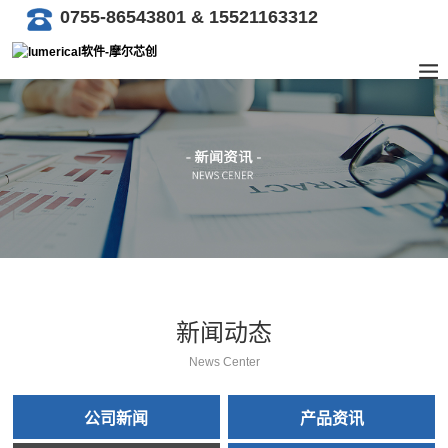
0755-86543801 & 15521163312
新闻动态
News Center
公司新闻
产品资讯