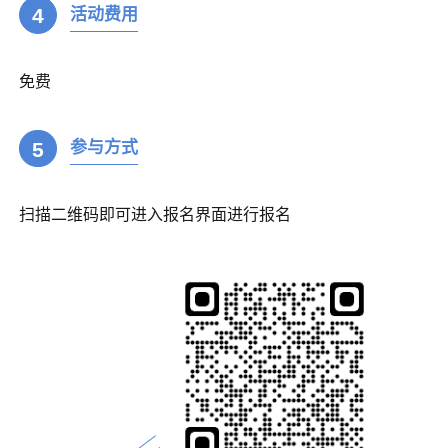
4
活动费用
免费
5
参与方式
扫描二维码即可进入报名界面进行报名