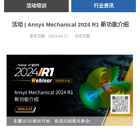
活动培训
行业资讯
活动 | Ansys Mechanical 2024 R1 新功能介绍
发布日期：
2024-04-17
浏览次数：