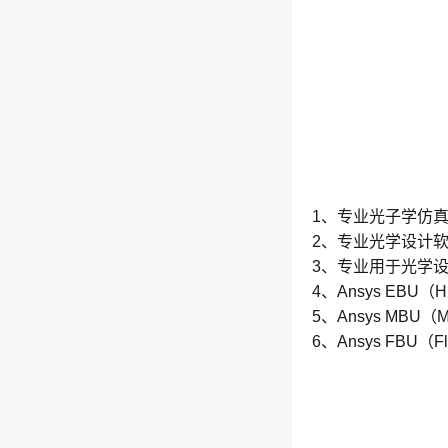
1、专业光子学仿真工具
2、专业光学设计软件
3、专业用于光学设
4、Ansys EBU（H
5、Ansys MBU（
6、Ansys FBU