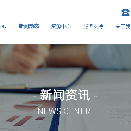
中心
新闻动态
资源中心
服务支持
关于我