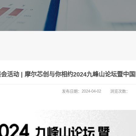
展会活动 | 摩尔芯创与你相约2024九峰山论坛暨
发布日期：
2024-04-02
浏览次数：