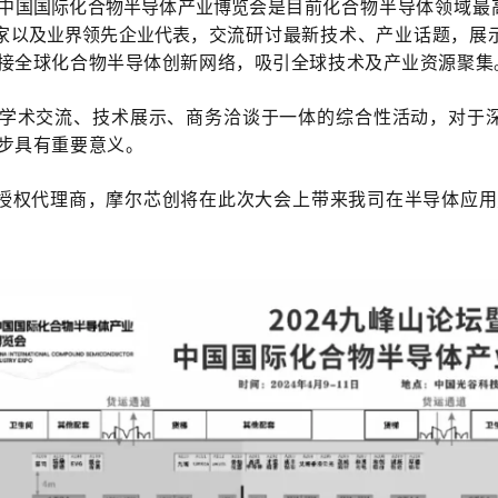
暨中国国际化合物半导体产业博览会是
目前化合物半导体领域最
家以及业界领先企业代表，
交流研讨最新技术、产业话题，展
接全球化合物半导体创新网络，吸引全球技术及产业资源聚集
学术交流、技术展示、商务洽谈于一体的综合性活动，对于
步具有重要意义。
正式授权代理商，摩尔芯创将在此次大会上带来我司在半导体应