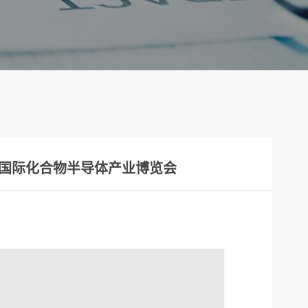
中国国际化合物半导体产业博览会