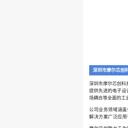
深圳市摩尔芯创
深圳市摩尔芯创科技有
提供先进的电子设
场耦合等全面的工
公司业务领域涵盖
解决方案广泛应用