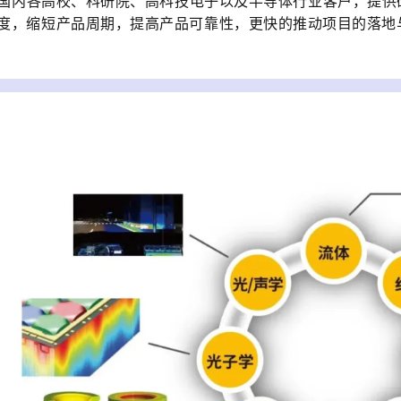
国内各高校、科研院、高科技电子以及半导体行业客户，提供
度，缩短产品周期，提高产品可靠性，更快的推动项目的落地