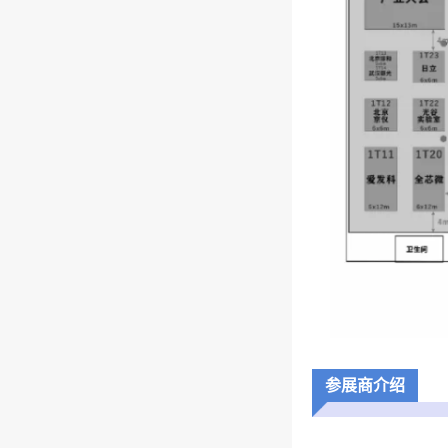
参展商介绍