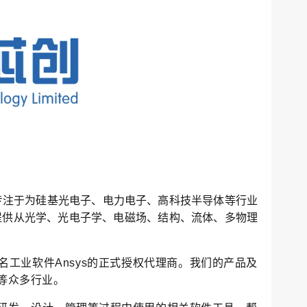
021年，专注于为硅基光电子、电力电子、高科技半导体等行业
提供从光学、光电子学、电磁场、结构、流体、多物理
工业软件Ansys的正式授权代理商。
我们的产品及
等众多行业。