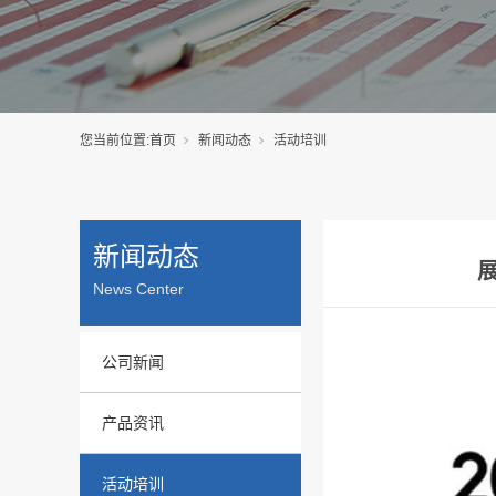
您当前位置:
首页
新闻动态
活动培训
新闻动态
News Center
公司新闻
产品资讯
活动培训