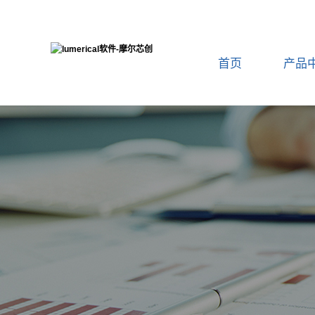
首页
产品