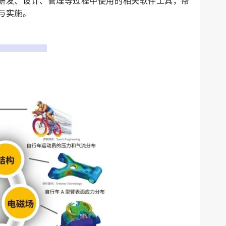
研发、设计、管理等过程中使用的相关软件工具，帮
与实施。