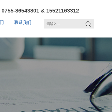
0755-86543801 & 15521163312
们
联系我们