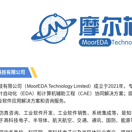
科技有限公司
限公司（MoorEDA Technology Limited）成立于2
计自动化（EDA）和计算机辅助工程（CAE）协同解决方案；
业软件应用解决方案和咨询服务。
仿真咨询、工业软件开发、工业软件销售、系统集成等，是知名
于高科技电子、半导体、航天航空、交通、通讯、国防、能源