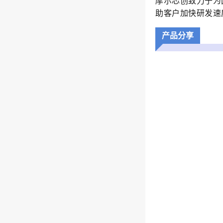
摩尔芯创致力于为
助客户加快研发速
产品分享