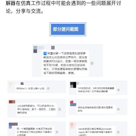
解器
在仿真
工作过程中可能会
遇到的一些问题展开讨
论，分享与交流。
部分提问截图