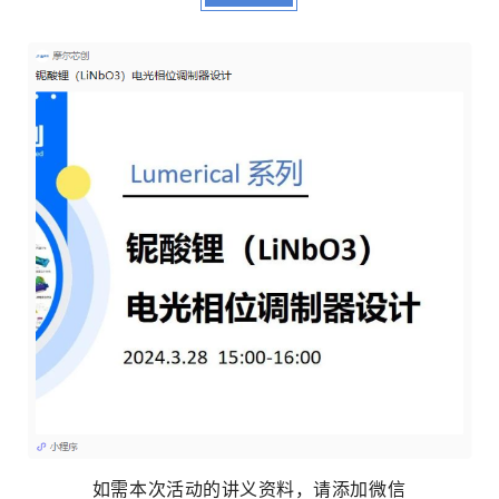
如需本次活动的讲义资料，请添加微信