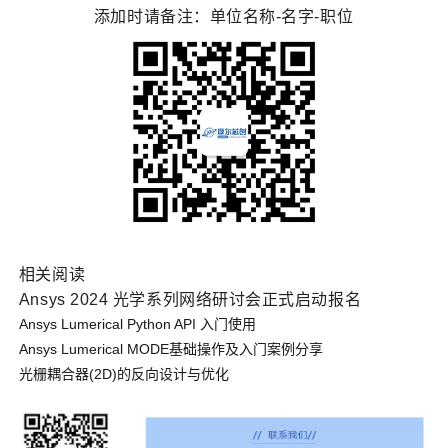
添加时请备注：单位名称-名字-职位
相关阅读
Ansys 2024 光学系列网络研讨会正式启动报名
Ansys Lumerical Python API 入门使用
Ansys Lumerical MODE基础操作及入门案例分享
光栅耦合器(2D)的反向设计与优化