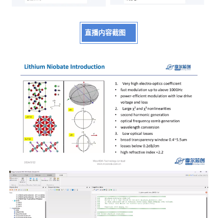
直播内容截图