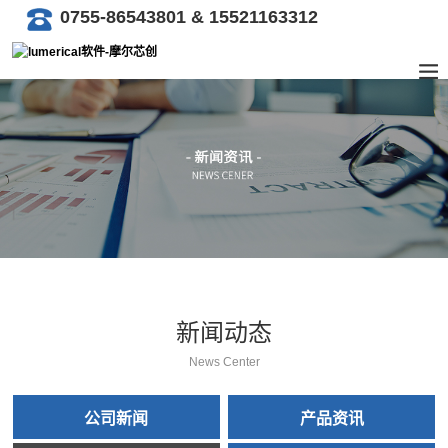
0755-86543801 & 15521163312
新闻动态
News Center
公司新闻
产品资讯