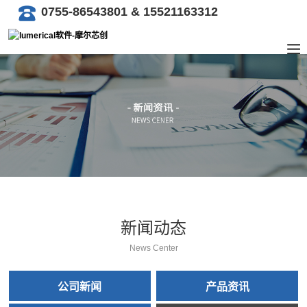
0755-86543801 & 15521163312
新闻动态
News Center
公司新闻
产品资讯