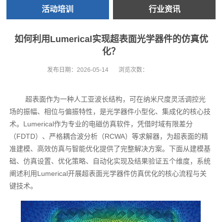
活动培训
行业资讯
如何利用Lumerical实现超表面光学器件的仿真优
化？
发布日期：
2026-05-14
浏览次数：
超表面作为一种人工亚波长结构，可在纳米尺度灵活调控光
场的振幅、相位与偏振特性，是光学器件小型化、集成化的核心技
术。Lumerical作为专业的电磁仿真软件，凭借时域有限差分
（FDTD）、严格耦合波分析（RCWA）等求解器，为超表面的精
准建模、高效仿真与智能优化提供了完整解决方案。下面从建模基
础、仿真设置、优化策略、自动化实现及结果验证五个维度，系统
阐述利用Lumerical开展超表面光学器件仿真优化的核心流程与关
键技术。