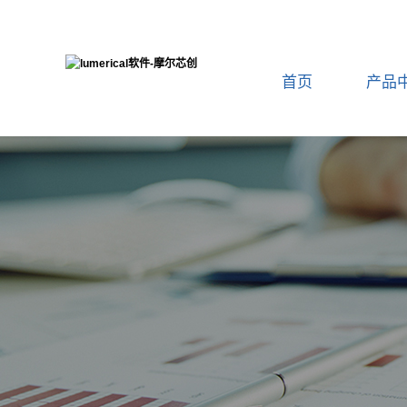
首页
产品