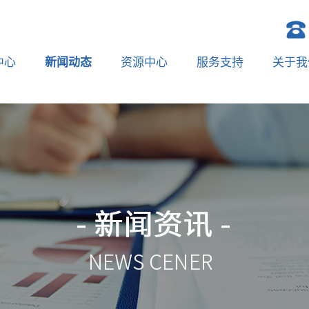
中心
新闻动态
资源中心
服务支持
关于我