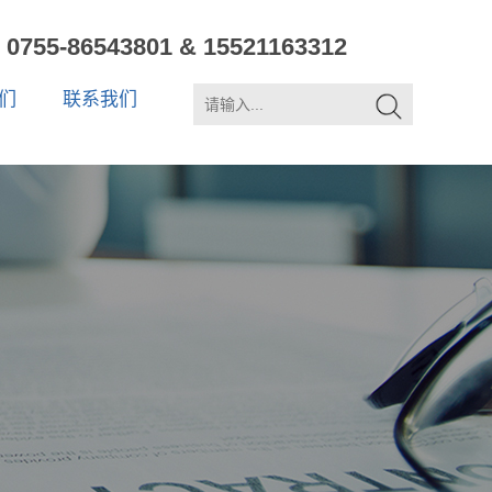
0755-86543801 & 15521163312
们
联系我们