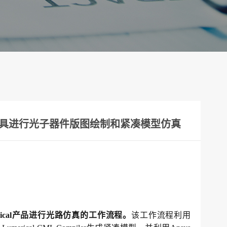
merical工具进行光子器件版图绘制和紧凑模型仿真
merical产品进行光路仿真的工作流程。
该工作流程利用