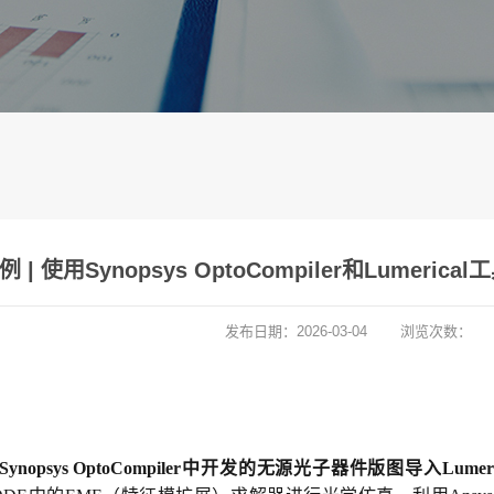
l案例 | 使用Synopsys OptoCompiler和Lu
发布日期：
2026-03-04
浏览次数：
nopsys OptoCompiler中开发的无源光子器件版图导入Lu