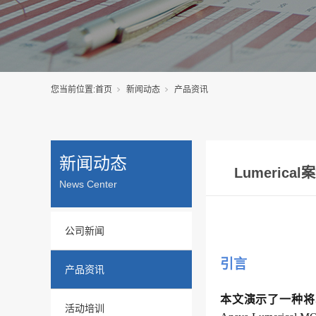
您当前位置:
首页
新闻动态
产品资讯
新闻动态
Lumerica
News Center
公司新闻
引言
产品资讯
本文演示了一种将Sy
活动培训