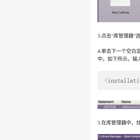
3.
点击“库管理器”
4.
单击下一个空白定义行
中，如下所示。输
5.
在库管理器中，找到库“