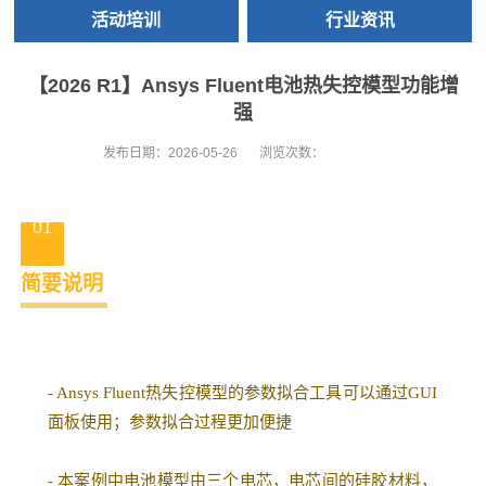
活动培训
行业资讯
【2026 R1】Ansys Fluent电池热失控模型功能增
强
发布日期：
2026-05-26
浏览次数：
01
简要说明
‐ Ansys Fluent热失控模型的参数拟合工具可以通过GUI
面板使用；参数拟合过程更加便捷
‐ 本案例中电池模型由三个电芯，电芯间的硅胶材料，