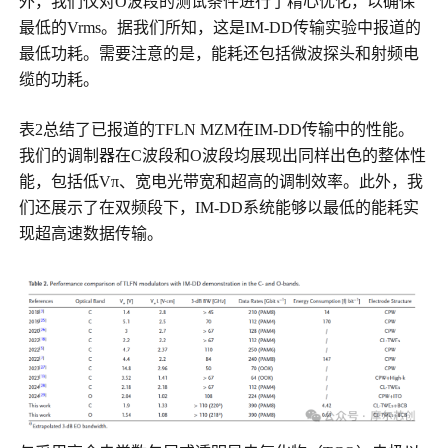
外，我们仅对O波段的测试条件进行了精心优化，以确保
最低的Vrms。据我们所知，这是IM-DD传输实验中报道的
最低功耗。需要注意的是，能耗还包括微波探头和射频电
缆的功耗。
表2总结了已报道的TFLN MZM在IM-DD传输中的性能。
我们的调制器在C波段和O波段均展现出同样出色的整体性
能，包括低Vπ、宽电光带宽和超高的调制效率。此外，我
们还展示了在双频段下，IM-DD系统能够以最低的能耗实
现超高速数据传输。