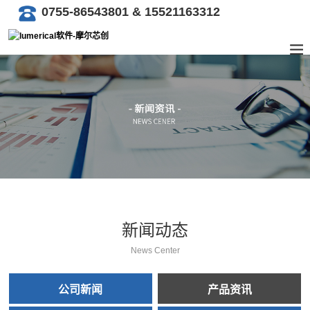
0755-86543801 & 15521163312
新闻动态
News Center
公司新闻
产品资讯