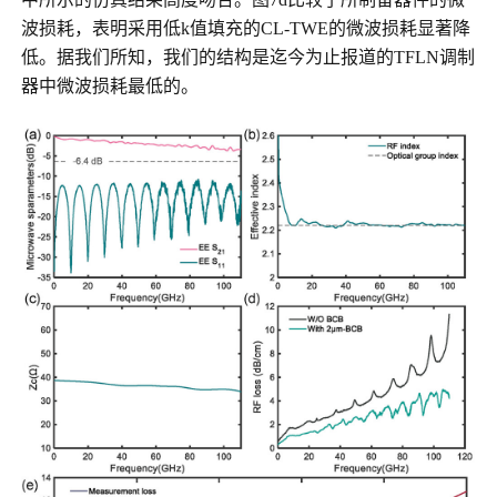
波损耗，表明采用低k值填充的CL-TWE的微波损耗显著降
低。据我们所知，我们的结构是迄今为止报道的TFLN调制
器中微波损耗最低的。