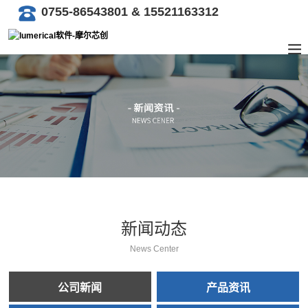
0755-86543801 & 15521163312
新闻动态
News Center
公司新闻
产品资讯