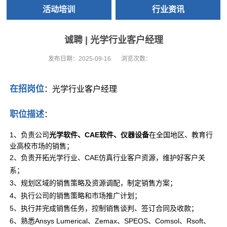
活动培训
行业资讯
诚聘 | 光学行业客户经理
发布日期：
2025-09-16
浏览次数：
在招岗位
：光学行业客户经理
职位描述
：
1、负责公司
光学软件、CAE软件、仪器设备
在全国地区、教育行
业高校市场的销售；
2、负责开拓光学行业、CAE仿真行业客户资源，维护好客户关
系；
3、规划区域的销售策略及资源调配，制定销售方案；
4、执行公司的销售策略和市场推广计划；
5、执行并完成销售任务，控制销售谈判、签订合同及收款；
6、熟悉Ansys Lumerical、Zemax、SPEOS、Comsol、Rsoft、