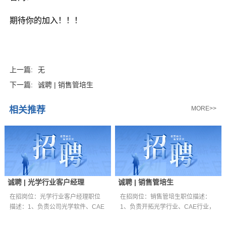
期待你的加入！！！
上一篇:
无
下一篇:
诚聘 | 销售管培生
相关推荐
MORE>>
诚聘 | 光学行业客户经理
诚聘 | 销售管培生
在招岗位：光学行业客户经理职位
在招岗位：销售管培生职位描述：
描述：1、负责公司光学软件、CAE
1、负责开拓光学行业、CAE行业，
软件、仪...
仪器设备...