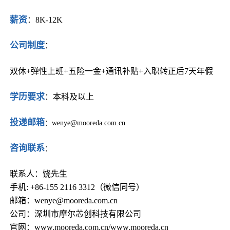
薪资
：
8K-12K
公司制度
：
双休+弹性上班+五险一金+通讯补贴+入职转正后7天年假
学历要求
：
本科及以上
投递邮箱
：
wenye@mooreda.com.cn
咨询联系
：
联系人：饶先生
手机: +86-155 2116 3312（微信同号）
邮箱：wenye@mooreda.com.cn
公司：深圳市摩尔芯创科技有限公司
官网：
www.mooreda.com.cn/
www.mooreda.cn