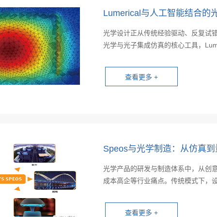
Lumerical与人工智能结合
光学设计正从传统经验驱动、反复试
光学与光子集成仿真的核心工具，Lumer
Speos与光学制造：从仿真
光学产品的研发与制造体系中，从创
成本高企等行业痛点。传统模式下，设