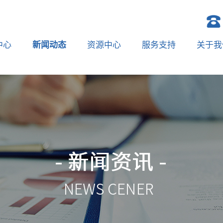
中心
新闻动态
资源中心
服务支持
关于我