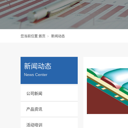
您当前位置:
首页
新闻动态
新闻动态
News Center
公司新闻
产品资讯
活动培训