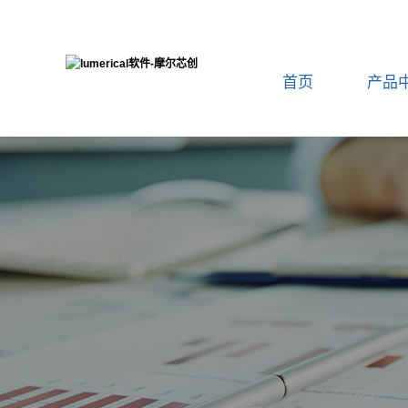
首页
产品