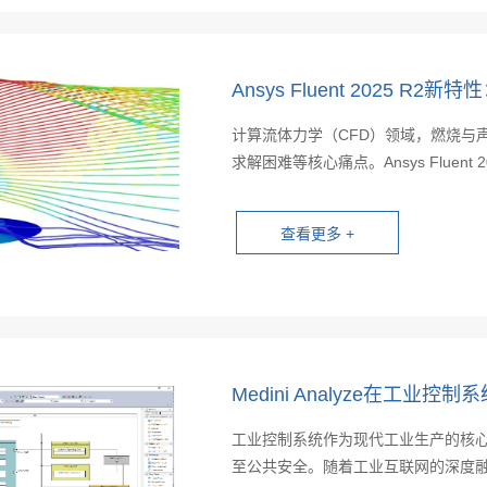
Ansys Fluent 2025
计算流体力学（CFD）领域，燃烧与
求解困难等核心痛点。Ansys Fluent 2
Medini Analyze在工业
工业控制系统作为现代工业生产的核
至公共安全。随着工业互联网的深度融