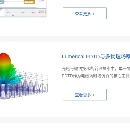
Lumerical FDTD与多
光电与微纳技术的前沿探索中，单一物理
FDTD作为电磁场时域仿真的核心工具