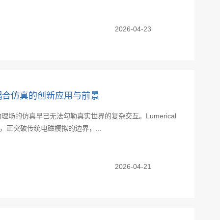
2026-04-23
物理场耦合仿真的创新应用与前景
场的仿真早已无法勾勒真实世界的复杂交互。Lumerical
，正突破传统电磁模拟的边界，...
2026-04-21