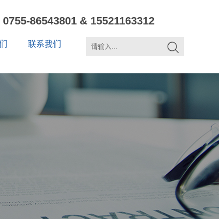
0755-86543801 & 15521163312
们
联系我们