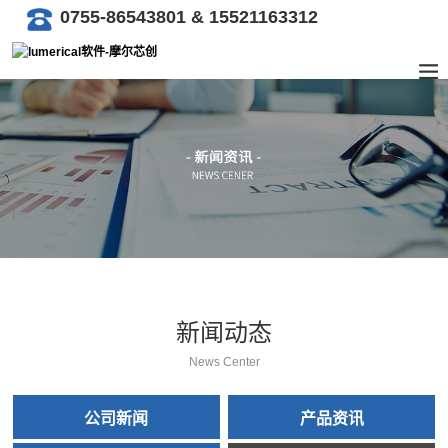
0755-86543801 & 15521163312
新闻动态
News Center
公司新闻
产品资讯