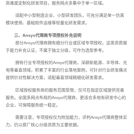
高难度定制化研发项目，服务网点多集中于单一区域。
适配中小型制造企业、小型研发团队，可充分满足单一仿真
模块使用、基础软件运维等轻量化研发需求。
三、Ansys代理商专项授权补充说明
部分Ansys代理商拥有细分行业或区域专项授权，这类资质属
于能力补充认证，不属于独立分级，可作为选型参考。
拥有行业专项授权的Ansys代理商，深耕新能源、半导体、光
电等垂直领域，积累了丰富的行业落地案例，可针对行业研发痛点
提供针对性解决方案，适配垂直领域精细化研发需求。
区域授权服务商的服务范围受限，仅可在指定区域提供完善
服务。全国多网点布局的Ansys代理商，更适合多地有研发中心的
企业，可保障服务统一稳定。
需要注意，专项授权仅为附加能力，评判Ansys代理商整体实
力，仍以原厂核心分级资质为主要依据。