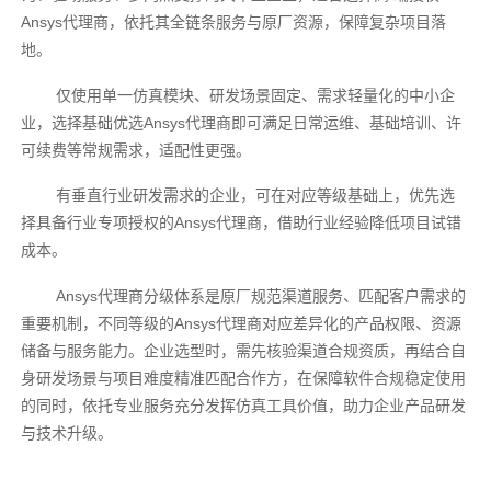
Ansys代理商，依托其全链条服务与原厂资源，保障复杂项目落
地。
仅使用单一仿真模块、研发场景固定、需求轻量化的中小企
业，选择基础优选Ansys代理商即可满足日常运维、基础培训、许
可续费等常规需求，适配性更强。
有垂直行业研发需求的企业，可在对应等级基础上，优先选
择具备行业专项授权的Ansys代理商，借助行业经验降低项目试错
成本。
Ansys代理商分级体系是原厂规范渠道服务、匹配客户需求的
重要机制，不同等级的Ansys代理商对应差异化的产品权限、资源
储备与服务能力。企业选型时，需先核验渠道合规资质，再结合自
身研发场景与项目难度精准匹配合作方，在保障软件合规稳定使用
的同时，依托专业服务充分发挥仿真工具价值，助力企业产品研发
与技术升级。