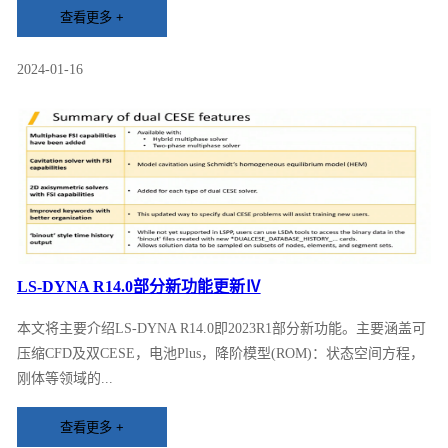
2024-01-16
LS-DYNA R14.0部分新功能更新Ⅳ
本文将主要介绍LS-DYNA R14.0即2023R1部分新功能。主要涵盖可
压缩CFD及双CESE，电池Plus，降阶模型(ROM)：状态空间方程，
刚体等领域的...