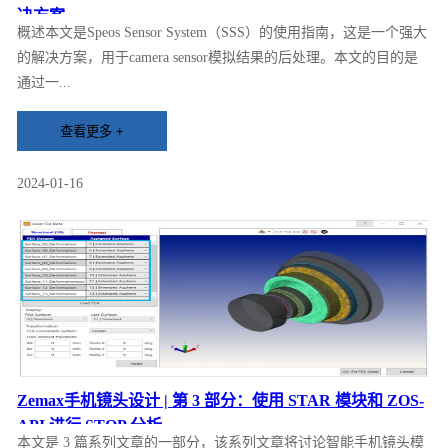
决方案
概述本文是Speos Sensor System（SSS）的使用指南，这是一个强大
的解决方案，用于camera sensor模拟结果的后处理。本文的目的是
通过一...
2024-01-16
Zemax手机镜头设计 | 第 3 部分：使用 STAR 模块和 ZOS-
API 进行 STOP 分析
本文是 3 篇系列文章的一部分，该系列文章将讨论智能手机镜头模