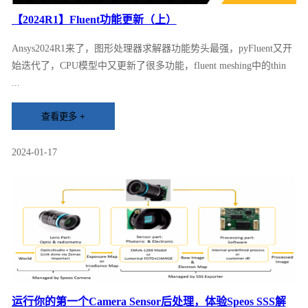
【2024R1】Fluent功能更新（上）
Ansys2024R1来了，图形处理器求解器功能势头最强，pyFluent又开
始迭代了，CPU模型中又更新了很多功能，fluent meshing中的thin
...
2024-01-17
运行你的第一个Camera Sensor后处理，体验Speos SSS解