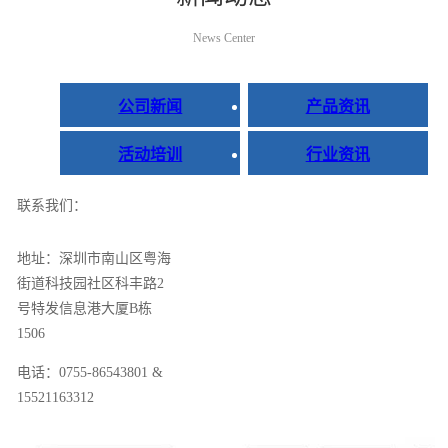
News Center
公司新闻
产品资讯
活动培训
行业资讯
联系我们：
地址：深圳市南山区粤海
街道科技园社区科丰路2
号特发信息港大厦B栋
1506
电话：0755-86543801 &
15521163312