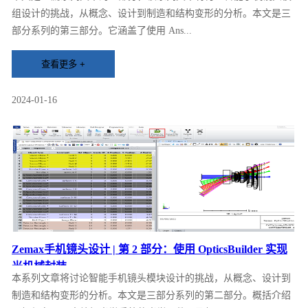
组设计的挑战，从概念、设计到制造和结构变形的分析。本文是三
部分系列的第三部分。它涵盖了使用 Ans...
2024-01-16
Zemax手机镜头设计 | 第 2 部分：使用 OpticsBuilder 实现
光机械封装
本系列文章将讨论智能手机镜头模块设计的挑战，从概念、设计到
制造和结构变形的分析。本文是三部分系列的第二部分。概括介绍