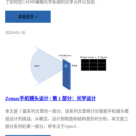
了如何在CAD中编辑光学系统的光学元件以及如...
2024-01-16
Zemax手机镜头设计 | 第 1 部分：光学设计
本文是 3 篇系列文章的一部分，该系列文章将讨论智能手机镜头模
组设计的挑战，从概念、设计到制造和结构变形的分析。本文是三
部分系列的第一部分，将专注于OpticS...