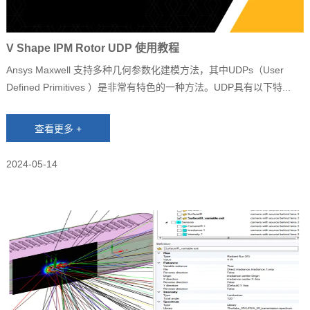
V Shape IPM Rotor UDP 使用教程
Ansys Maxwell 支持多种几何参数化建模方法，其中UDPs（User
Defined Primitives ）是非常有特色的一种方法。UDP具有以下特...
2024-05-14