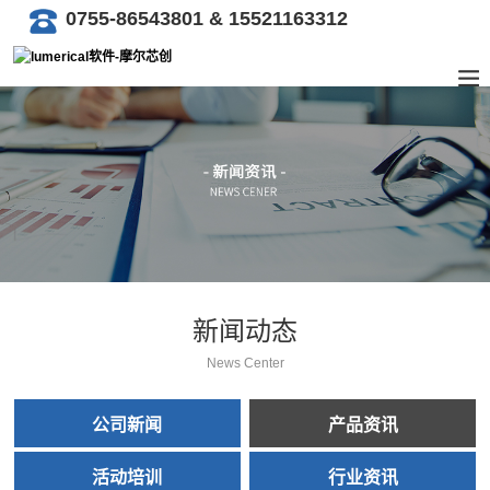
0755-86543801 & 15521163312
新闻动态
News Center
公司新闻
产品资讯
活动培训
行业资讯