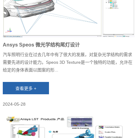
Ansys Speos 微光学结构尾灯设计
汽车照明行业在过去几年中有了很大的发展，对复杂光学结构的需求
需要先进的设计能力。Speos 3D Texture是一个独特的功能，允许在
给定的身体表面以图案的形...
2024-05-28