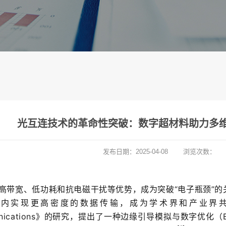
光互连技术的革命性突破：数字超材料助力多
发布日期：
2025-04-08
浏览次数：
高带宽、低功耗和抗电磁干扰等优势，成为突破“电子瓶颈”
间内实现更高密度的数据传输，成为学术界和产业界
ications
》的研究，提出了一种边缘引导模拟与数字优化（E