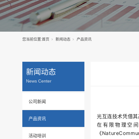
您当前位置:
首页
新闻动态
产品资讯
新闻动态
News Center
公司新闻
光互连技术凭借其
产品资讯
在有限物理空
《
Nature
Commun
活动培训