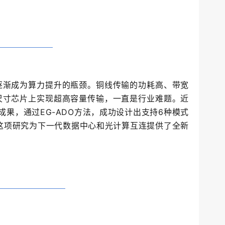
逐渐成为算力提升的瓶颈。铜线传输的功耗高、带宽
尺寸芯片上实现超高容量传输，一直是行业难题。近
表重磅成果，通过EG-ADO方法，成功设计出支持6种模式
。这项研究为下一代数据中心和光计算互连提供了全新