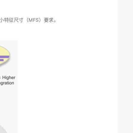
小特征尺寸（MFS）要求。