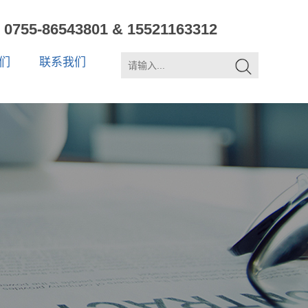
0755-86543801 & 15521163312
们
联系我们