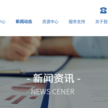
中心
新闻动态
资源中心
服务支持
关于我