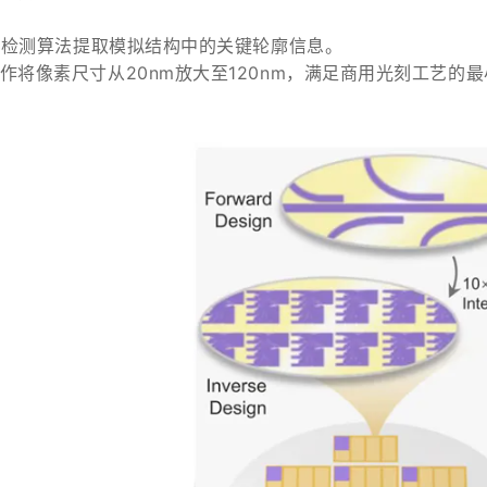
边缘检测算法提取模拟结构中的关键轮廓信息。
作将像素尺寸从20nm放大至120nm，满足商用光刻工艺的最