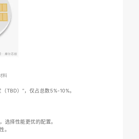
材料
BD）”，仅占总数5%-10%。
料，选择性能更优的配置。
性。