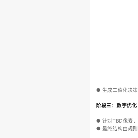
●
生成二值化决策
阶段三：数字优化
●
针对TBD像素
●
最终结构由规则