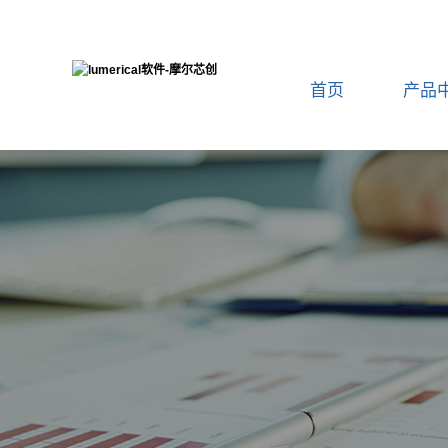
首页
产品