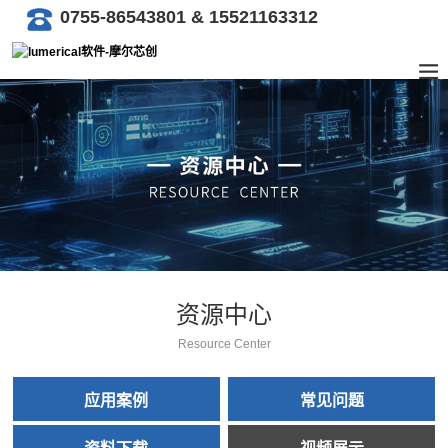
0755-86543801 & 15521163312
资源中心
Resource Center
应用案例
常见问题