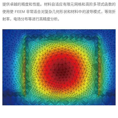
提供卓越的精度和性能。材料自适应有限元网格和高阶多项式函数的
使用使 FEEM 非常适合对复杂几何形状和材料中的波导模式，等效折
射率，电场分布等进行高精度分析。