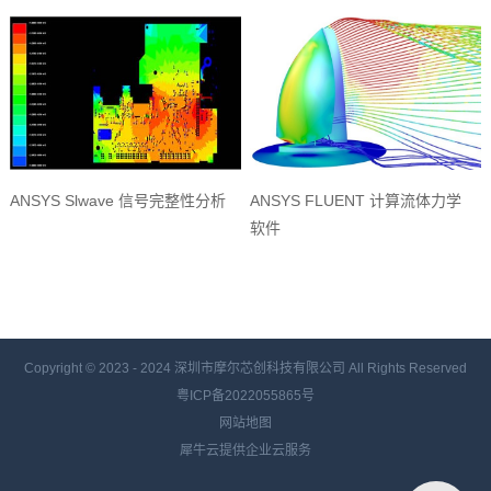
ANSYS Slwave 信号完整性分析
ANSYS FLUENT 计算流体力学
软件
Copyright © 2023 - 2024
深圳市摩尔芯创科技有限公司 All Rights Reserved
粤ICP备2022055865号
网站地图
犀牛云提供企业云服务