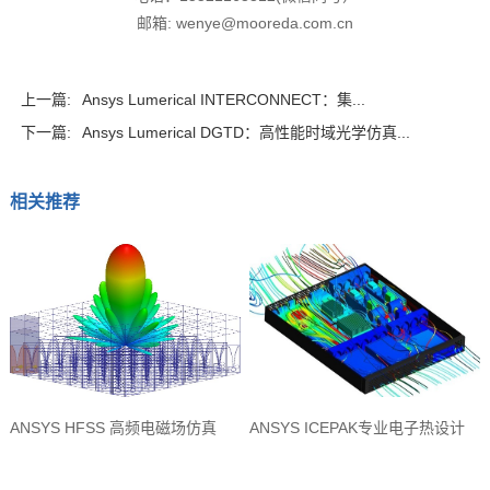
邮箱: wenye@mooreda.com.cn
上一篇:
Ansys Lumerical INTERCONNECT：集...
下一篇:
Ansys Lumerical DGTD：高性能时域光学仿真...
相关推荐
ANSYS HFSS 高频电磁场仿真
ANSYS ICEPAK专业电子热设计