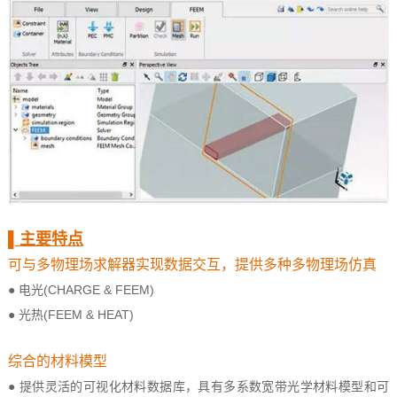
▌
主要特点
可与多物理场求解器实现数据交互，提供多种多物理场仿真
● 电光(CHARGE & FEEM)
● 光热(FEEM & HEAT)
综合的材料模型
● 提供灵活的可视化材料数据库，具有多系数宽带光学材料模型和可