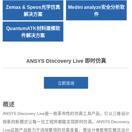
Zemax & Speos光学仿真
Medini analyze安全分析软
解决方案
件
QuantumATK材料建模软
件解决方案
ANSYS Discovery Live 即时仿真
概述
ANSYS Discovery Live是一款革命性的仿真工具产品。它以三维设计
探索的新模式让每一位工程师都能实现即时仿真。ANSYS Discovery
Live这款产品致力于消除繁琐的仿真准备，使设计者能够在概念设计