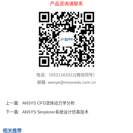
产品咨询请联系
电话：15521163312(微信同号）
邮箱: wenye@mooreda.com.cn
上一篇:
ANSYS CFD流体动力学分析
下一篇:
ANSYS Simplorer系统设计仿真技术
相关推荐