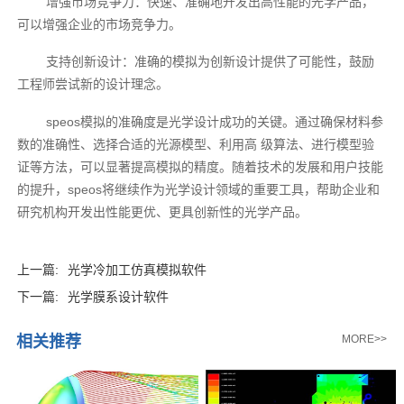
增强市场竞争力：快速、准确地开发出高性能的光学产品，
可以增强企业的市场竞争力。
支持创新设计：准确的模拟为创新设计提供了可能性，鼓励
工程师尝试新的设计理念。
speos模拟的准确度是光学设计成功的关键。通过确保材料参
数的准确性、选择合适的光源模型、利用高 级算法、进行模型验
证等方法，可以显著提高模拟的精度。随着技术的发展和用户技能
的提升，speos将继续作为光学设计领域的重要工具，帮助企业和
研究机构开发出性能更优、更具创新性的光学产品。
上一篇:
光学冷加工仿真模拟软件
下一篇:
光学膜系设计软件
相关推荐
MORE>>