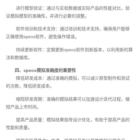
进行模型验证：通过与实验数据或实际产品的性能对比，验
证模拟模型的准确性，并进行必要的调整。
软件培训和技术支持：通过培训和技术支持，确保用户能够
正确使用speos软件，避免操作错误。
持续更新软件：定期更新speos软件到新版本，以利用新的算
法和数据库。
四、speos模拟准确度的重要性
降低研发成本：通过准确的模拟，可以减少原型制作和测试
的次数，降低研发成本。
缩短研发周期：准确的模拟结果可以加速设计迭代过程，缩
短产品上市时间。
提高产品质量：模拟结果指导设计优化，有助于提高产品的
性能和质量。