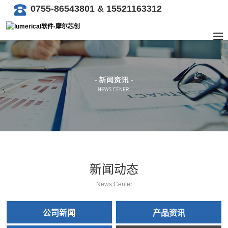
0755-86543801 & 15521163312
新闻动态
News Center
公司新闻
产品资讯