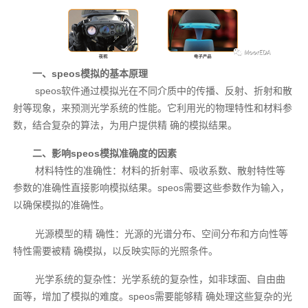
一、speos模拟的基本原理
speos软件通过模拟光在不同介质中的传播、反射、折射和散
射等现象，来预测光学系统的性能。它利用光的物理特性和材料参
数，结合复杂的算法，为用户提供精 确的模拟结果。
二、影响speos模拟准确度的因素
材料特性的准确性：材料的折射率、吸收系数、散射特性等
参数的准确性直接影响模拟结果。speos需要这些参数作为输入，
以确保模拟的准确性。
光源模型的精 确性：光源的光谱分布、空间分布和方向性等
特性需要被精 确模拟，以反映实际的光照条件。
光学系统的复杂性：光学系统的复杂性，如非球面、自由曲
面等，增加了模拟的难度。speos需要能够精 确处理这些复杂的光