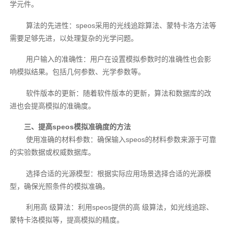
学元件。
算法的先进性：speos采用的光线追踪算法、蒙特卡洛方法等
需要足够先进，以处理复杂的光学问题。
用户输入的准确性：用户在设置模拟参数时的准确性也会影
响模拟结果。包括几何参数、光学参数等。
软件版本的更新：随着软件版本的更新，算法和数据库的改
进也会提高模拟的准确度。
三、提高speos模拟准确度的方法
使用准确的材料参数：确保输入speos的材料参数来源于可靠
的实验数据或权威数据库。
选择合适的光源模型：根据实际应用场景选择合适的光源模
型，确保光照条件的模拟准确。
利用高 级算法：利用speos提供的高 级算法，如光线追踪、
蒙特卡洛模拟等，提高模拟的精度。