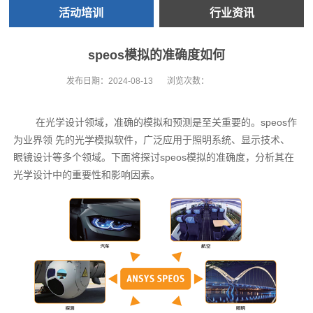
活动培训
行业资讯
speos模拟的准确度如何
发布日期：
2024-08-13
浏览次数：
在光学设计领域，准确的模拟和预测是至关重要的。speos作
为业界领 先的光学模拟软件，广泛应用于照明系统、显示技术、
眼镜设计等多个领域。下面将探讨speos模拟的准确度，分析其在
光学设计中的重要性和影响因素。