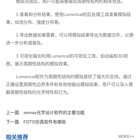
模拟完成后，用户可能需要输出周期性结构的相关信息。
1.查看和分析结果，使用Lumerical的后处理工具查看模拟结
果，如场分布、强度分布等。
2.导出数据如果需要，可以将模拟结果导出为数据文件，以便
进一步分析或报告。
3.可视化输出利用Lumerical的可视化工具，如动画和3D视
图，展示周期性结构的模拟效果。
Lumerical软件为周期性结构的模拟提供了强大的支持。通过
正确设置周期性边界条件和有效地输出模拟结果，用户可以深入理
解周期性结构的光学特性和行为。
上一篇:
zemax光学设计软件的主要功能
下一篇:
FDTD仿真软件有哪些
相关推荐
MORE>>