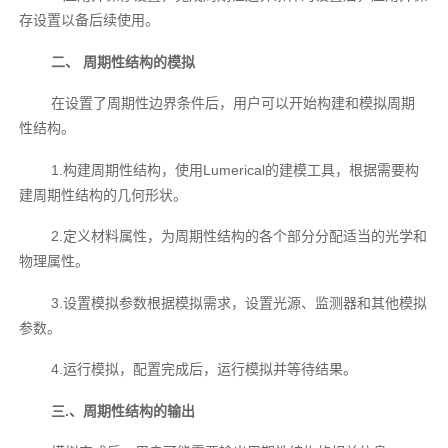
存设置以备后续使用。
二、 周期性结构的模拟
在设置了周期性边界条件后，用户可以开始构建和模拟周期
性结构。
1.构建周期性结构，使用Lumerical的建模工具，根据需要构
建周期性结构的几何形状。
2.定义材料属性，为周期性结构的各个部分分配适当的光学和
物理属性。
3.设置模拟参数根据模拟需求，设置光源、监测器和其他模拟
参数。
4.运行模拟，配置完成后，运行模拟并等待结果。
三.、周期性结构的输出