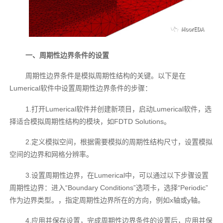
一、周期性边界条件的设置
周期性边界条件是模拟周期性结构的关键。以下是在
Lumerical软件中设置周期性边界条件的步骤：
1.打开Lumerical软件并创建新项目，启动Lumerical软件，选
择适合模拟周期性结构的模块，如FDTD Solutions。
2.定义模拟空间，根据需要模拟的周期性结构尺寸，设置模拟
空间的边界和网格分辨率。
3.设置周期性边界，在Lumerical中，可以通过以下步骤设置
周期性边界：进入“Boundary Conditions”选项卡，选择“Periodic”
作为边界类型。，指定周期性边界所在的方向，例如x轴或y轴。
4.应用并保存设置，完成周期性边界条件的设置后，应用并保