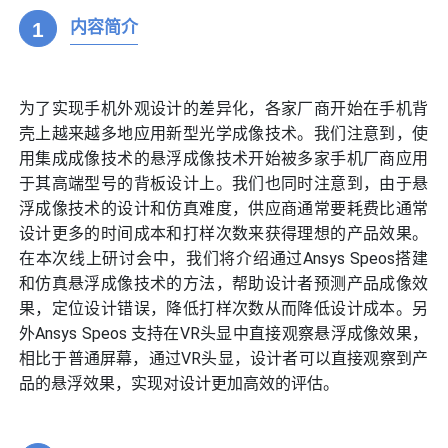
1
内容简介
为了实现手机外观设计的差异化，各家厂商开始在手机背
壳上越来越多地应用新型光学成像技术。我们注意到，使
用集成成像技术的悬浮成像技术开始被多家手机厂商应用
于其高端型号的背板设计上。我们也同时注意到，由于悬
浮成像技术的设计和仿真难度，供应商通常要耗费比通常
设计更多的时间成本和打样次数来获得理想的产品效果。
在本次线上研讨会中，我们将介绍通过Ansys Speos搭建
和仿真悬浮成像技术的方法，帮助设计者预测产品成像效
果，定位设计错误，降低打样次数从而降低设计成本。另
外Ansys Speos 支持在VR头显中直接观察悬浮成像效果，
相比于普通屏幕，通过VR头显，设计者可以直接观察到产
品的悬浮效果，实现对设计更加高效的评估。