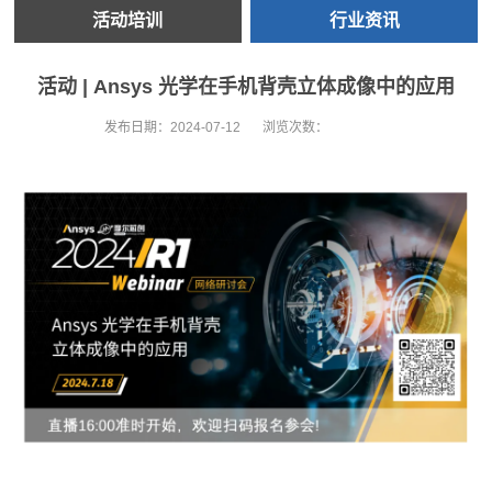
活动培训
行业资讯
活动 | Ansys 光学在手机背壳立体成像中的应用
发布日期：
2024-07-12
浏览次数：