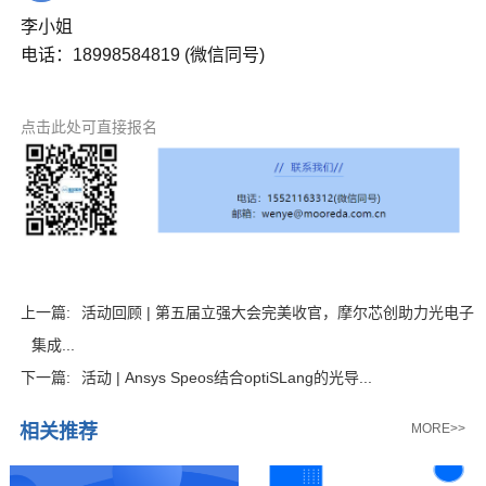
李小姐
电话：18998584819 (微信同号)
点击此处可直接报名
上一篇:
活动回顾 | 第五届立强大会完美收官，摩尔芯创助力光电子
集成...
下一篇:
活动 | Ansys Speos结合optiSLang的光导...
相关推荐
MORE>>