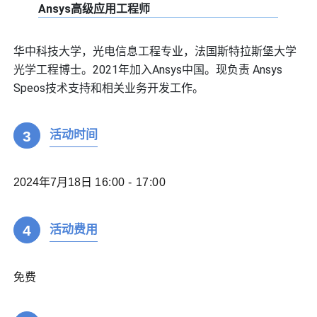
Ansys高级应用工程师
华中科技大学，光电信息工程专业，法国斯特拉斯堡大学
光学工程博士。2021年加入Ansys中国。现负责 Ansys
Speos技术支持和相关业务开发工作。
3
活动时间
2024年7月18日
16:00 - 17:00
4
活动费用
免费