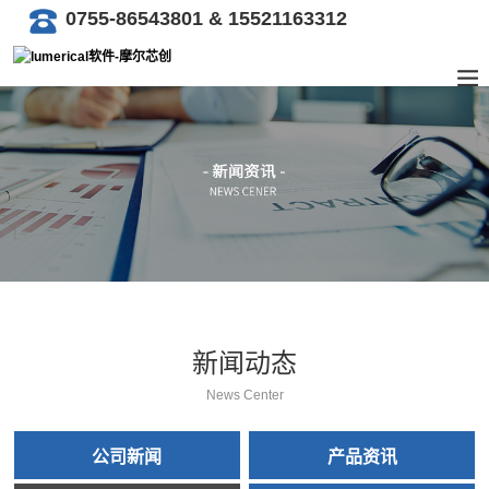
0755-86543801 & 15521163312
新闻动态
News Center
公司新闻
产品资讯