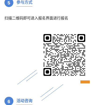
5
参与方式
扫描二维码即可进入报名界面进行报名
6
活动咨询