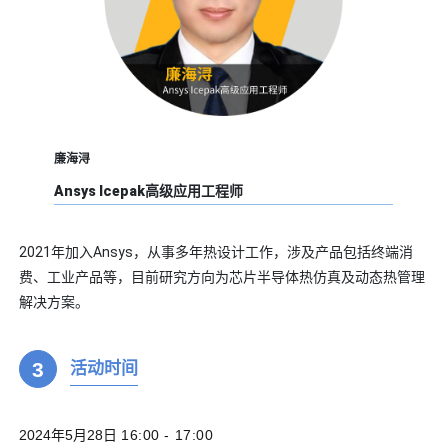
廉海浔
Ansys Icepak高级应用工程师
2021年加入Ansys，从事多年热设计工作，涉及产品包括终端消
费、工业产品等，目前研究方向为芯片半导体热仿真及动态热管理
解决方案。
3
活动时间
2024年5月28日
16:00 - 17:00