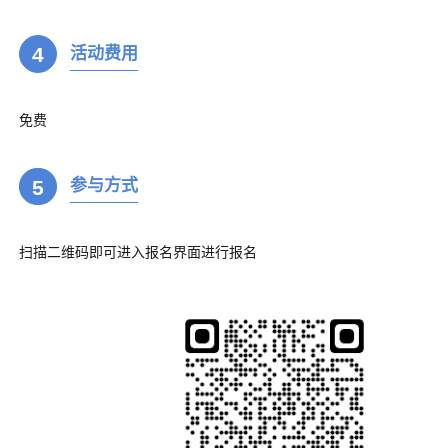
4
活动费用
免费
5
参与方式
扫描二维码即可进入报名界面进行报名