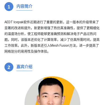
1
内容简介
AEDT Icepak软件近期进行了重要的更新，这一版本的升级带来了
显著的改进和提升。新更新增强了热仿真准确性，提供了更精细化
的温度场分析，使工程师能够更准确预测和解决电子产品过热问
题。同时，该版本还优化了计算效率，减少了仿真所需时间，提高
工作效率。此外，新版本还引入Mesh Fusion方法，进一步提高了
网格划分的易用性及操作体验。
2
嘉宾介绍