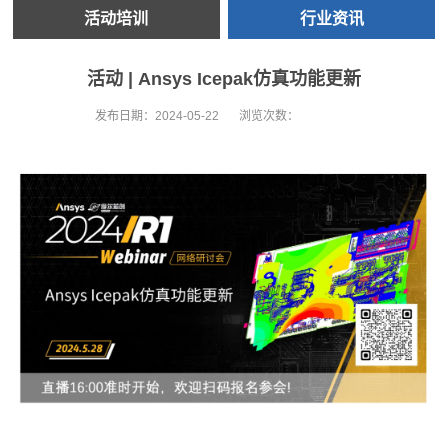
活动培训
行业资讯
活动 | Ansys Icepak仿真功能更新
发布日期：
2024-05-22
浏览次数：