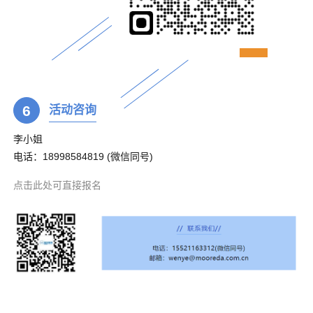
6
活动咨询
李小姐
电话：18998584819 (微信同号)
点击此处可直接报名