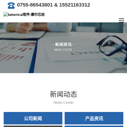
0755-86543801 & 15521163312
新闻动态
News Center
公司新闻
产品资讯