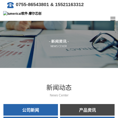
0755-86543801 & 15521163312
新闻动态
News Center
公司新闻
产品资讯