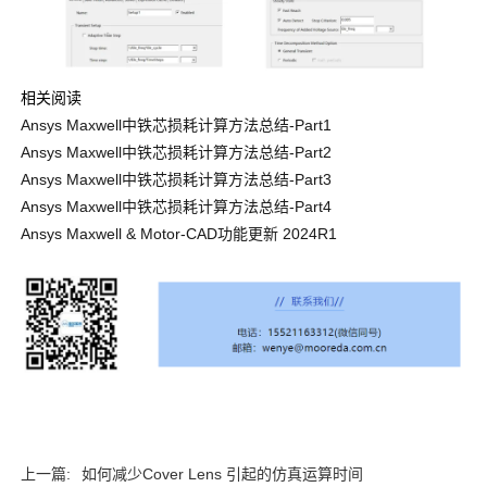
相关阅读
Ansys Maxwell中铁芯损耗计算方法总结-Part1
Ansys Maxwell中铁芯损耗计算方法总结-Part2
Ansys Maxwell中铁芯损耗计算方法总结-Part3
Ansys Maxwell中铁芯损耗计算方法总结-Part4
Ansys Maxwell & Motor-CAD功能更新 2024R1
上一篇:
如何减少Cover Lens 引起的仿真运算时间