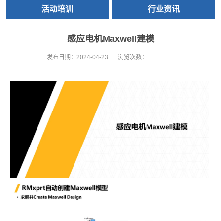
活动培训
行业资讯
感应电机Maxwell建模
发布日期：
2024-04-23
浏览次数：