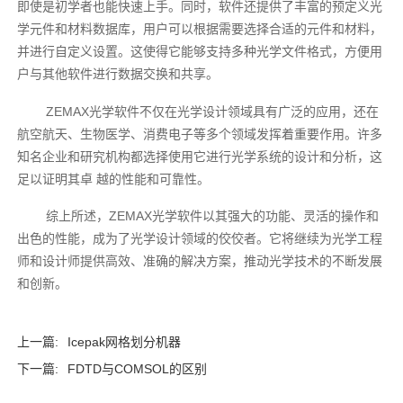
即使是初学者也能快速上手。同时，软件还提供了丰富的预定义光
学元件和材料数据库，用户可以根据需要选择合适的元件和材料，
并进行自定义设置。这使得它能够支持多种光学文件格式，方便用
户与其他软件进行数据交换和共享。
ZEMAX光学软件不仅在光学设计领域具有广泛的应用，还在
航空航天、生物医学、消费电子等多个领域发挥着重要作用。许多
知名企业和研究机构都选择使用它进行光学系统的设计和分析，这
足以证明其卓 越的性能和可靠性。
综上所述，ZEMAX光学软件以其强大的功能、灵活的操作和
出色的性能，成为了光学设计领域的佼佼者。它将继续为光学工程
师和设计师提供高效、准确的解决方案，推动光学技术的不断发展
和创新。‍
上一篇:
Icepak网格划分机器
下一篇:
FDTD与COMSOL的区别