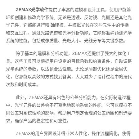
ZEMAX光学软件
提供了丰富的建模和设计工具，使用户能够
轻松创建和修改光学系统。无论是透镜、反射镜、光栅还是其他光
学元件，它都能进行精 确建模，并模拟光线在这些元件中的传播
和交互过程。通过光路追迹和光学分析功能，它能够准确预测光学
系统的性能，包括成像质量、光斑大小、光线分布等关键参数。
除了基本的建模和分析功能，ZEMAX还提供了强大的优化工
具。这些工具可以根据用户设定的目标函数和约束条件，自动调整
光学系统的参数，以达到合适性能。无论是局部优化还是全局优
化，它都能以高效的方式找到答案，大大减少了设计过程中的迭代
次数和时间成本。
此外，ZEMAX还具有出色的公差分析能力。在实际制造过程
中，光学元件的公差会不可避免地影响系统的性能。它可以模拟不
同公差对系统性能的影响，帮助用户制定合理的公差范围和制造要
求，确保产品的稳定性和可靠性。
ZEMAX的用户界面设计得非常人性化，操作流程简化，使得