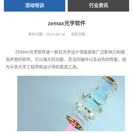
活动培训
行业资讯
zemax光学软件
发布日期：
2024-04-18
浏览次数：
ZEMAX光学软件是一款在光学设计领域具有广泛影响力和极
高声誉的软件。它以强大的功能、灵活的操作以及出色的性能，成
为众多光学工程师和设计师的首选工具。