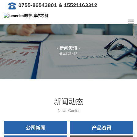
0755-86543801 & 15521163312
新闻动态
News Center
公司新闻
产品资讯