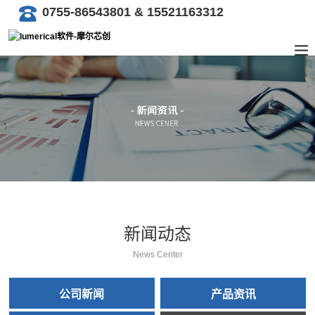
0755-86543801 & 15521163312
新闻动态
News Center
公司新闻
产品资讯