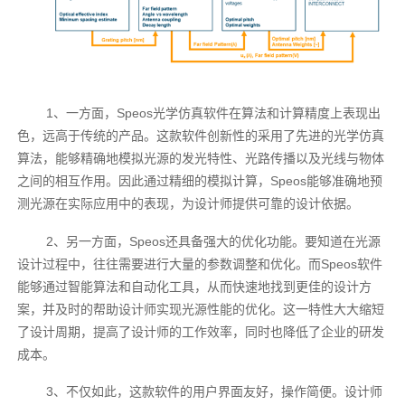
1、一方面，Speos光学仿真软件在算法和计算精度上表现出
色，远高于传统的产品。这款软件创新性的采用了先进的光学仿真
算法，能够精确地模拟光源的发光特性、光路传播以及光线与物体
之间的相互作用。因此通过精细的模拟计算，Speos能够准确地预
测光源在实际应用中的表现，为设计师提供可靠的设计依据。
2、另一方面，Speos还具备强大的优化功能。要知道在光源
设计过程中，往往需要进行大量的参数调整和优化。而Speos软件
能够通过智能算法和自动化工具，从而快速地找到更佳的设计方
案，并及时的帮助设计师实现光源性能的优化。这一特性大大缩短
了设计周期，提高了设计师的工作效率，同时也降低了企业的研发
成本。
3、不仅如此，这款软件的用户界面友好，操作简便。设计师