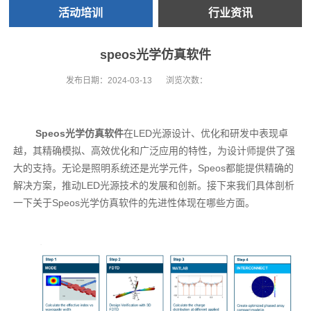
活动培训
行业资讯
speos光学仿真软件
发布日期：
2024-03-13
浏览次数：
Speos光学仿真软件
在LED光源设计、优化和研发中表现卓
越，其精确模拟、高效优化和广泛应用的特性，为设计师提供了强
大的支持。无论是照明系统还是光学元件，Speos都能提供精确的
解决方案，推动LED光源技术的发展和创新。接下来我们具体剖析
一下关于Speos光学仿真软件的先进性体现在哪些方面。