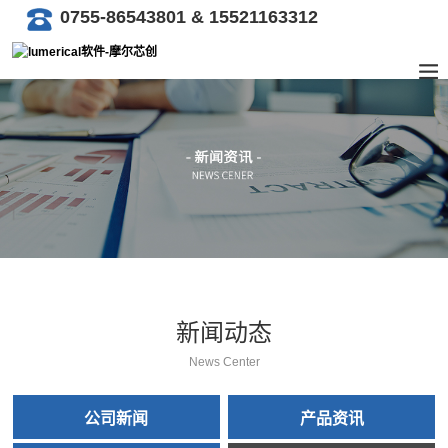
0755-86543801 & 15521163312
新闻动态
News Center
公司新闻
产品资讯