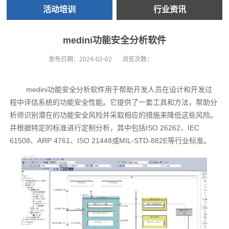
活动培训
行业资讯
medini功能安全分析软件
发布日期：
2024-02-02
浏览次数：
medini功能安全分析软件用于帮助开发人员在设计和开发过
程中评估系统的功能安全性能。它提供了一套工具和方法，帮助分
析师识别潜在的功能安全风险并采取相应的措施来降低这些风险。
并根据特定的标准进行定制分析，其中包括ISO 26262、IEC
61508、ARP 4761、ISO 21448或MIL-STD-882E等行业标准。