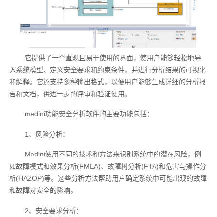
它提供了一个直观且易于使用的界面，使用户能够轻松地导
入系统模型、定义安全要求和约束条件，并进行分析结果的可视化
和解释。它还支持多种输出格式，以便用户能够生成详细的分析报
告和文档，供进一步的评审和验证使用。
medini功能安全分析软件的主要功能包括：
1、风险分析：
Medini使用不同的技术和方法来识别系统中的潜在风险，例
如故障模式和效果分析(FMEA)、故障树分析(FTA)和危害与操作分
析(HAZOP)等。这些分析方法帮助用户确定系统中可能出现的故障
和故障对安全的影响。
2、安全要求分析：