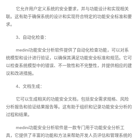
它允许用户定义系统的安全要求，并与功能设计和实现相关
联。这有助于确保系统的设计和实现符合特定的功能安全标准和要
求。
3、自动化检查：
medini功能安全分析软件提供了自动化检查功能，可以对系
统模型和设计进行验证，以确保其满足功能安全标准和规范。它可
以检查系统模型中的错误、不一致性和不完整性，并提供相应的建
议和改进措施。
4、文档生成：
它可以生成相关的功能安全文档，包括安全需求规格、风险
分析报告和验证结果报告等。这有助于组织和记录功能安全分析的
过程和结果。
medini功能安全分析软件是一款专门用于功能安全分析工
具，它提供了丰富的功能和方法来帮助开发人员评估和管理系统的