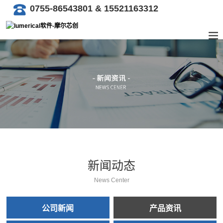
0755-86543801 & 15521163312
新闻动态
News Center
公司新闻
产品资讯