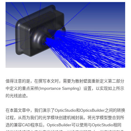
值得注意的是，在撰写本文时，需要为散射壁面重新定义第二部分
中定义的重点采样(Importance Sampling）设置，以实现如上所示
的光线追迹。
在本篇文章中，我们演示了OpticStudio和OpticsBuilder之间的转换
过程，从而为我们的光学模块创建机械封装。将光学模型整合到所
选的兼容CAD程序后，OpticsBuilder可以使用与OpticStudio相同