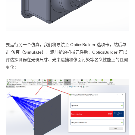
要运行另一个仿真，我们将导航至 OpticsBuilder 选项卡，然后单
击
仿真（Simulate）
。添加新的机械元件后，OpticsBuilder 可以
评估探测器在光斑尺寸、光束遮挡和像面污染等名义性能上的任何
变化：