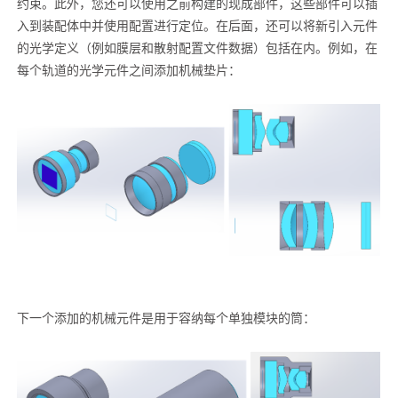
约束。此外，您还可以使用之前构建的现成部件，这些部件可以插
入到装配体中并使用配置进行定位。在后面，还可以将新引入元件
的光学定义（例如膜层和散射配置文件数据）包括在内。例如，在
每个轨道的光学元件之间添加机械垫片：
下一个添加的机械元件是用于容纳每个单独模块的筒：