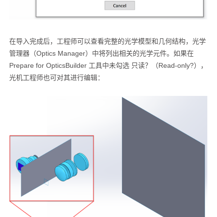
在导入完成后，工程师可以查看完整的光学模型和几何结构，光学
管理器（Optics Manager）中将列出相关的光学元件。如果在
Prepare for OpticsBuilder 工具中未勾选 只读？（Read-only?），
光机工程师也可对其进行编辑：