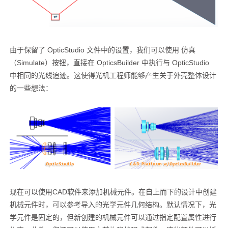
由于保留了 OpticStudio 文件中的设置，我们可以使用 仿真
（Simulate）按钮，直接在 OpticsBuilder 中执行与 OpticStudio
中相同的光线追迹。这使得光机工程师能够产生关于外壳整体设计
的一些想法：
现在可以使用CAD软件来添加机械元件。在自上而下的设计中创建
机械元件时，可以参考导入的光学元件几何结构。默认情况下，光
学元件是固定的，但新创建的机械元件可以通过指定配置属性进行