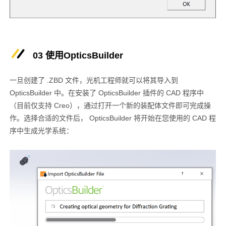
03 使用OpticsBuilder
一旦创建了 .ZBD 文件，光机工程师就可以将其导入到
OpticsBuilder 中。在安装了 OpticsBuilder 插件的 CAD 程序中
（目前仅支持 Creo），通过打开一个新的装配体文件即可完成操
作。选择合适的文件后， OpticsBuilder 将开始在您使用的 CAD 程
序中生成光学系统：