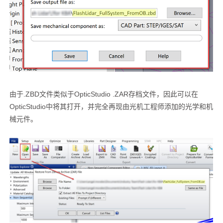
由于.ZBD文件类似于OpticStudio .ZAR存档文件，因此可以在
OpticStudio中将其打开，并完全再现由光机工程师添加的光学和机
械元件。