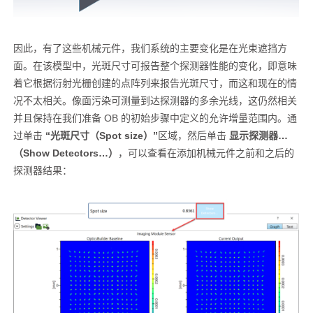
因此，有了这些机械元件，我们系统的主要变化是在光束遮挡方
面。在该模型中，光斑尺寸可报告整个探测器性能的变化，即意味
着它根据衍射光栅创建的点阵列来报告光斑尺寸，而这和现在的情
况不太相关。像面污染可测量到达探测器的多余光线，这仍然相关
并且保持在我们准备 OB 的初始步骤中定义的允许增量范围内。通
过单击
“光斑尺寸（Spot size）”
区域，然后单击
显示探测器…
（Show Detectors…）
，可以查看在添加机械元件之前和之后的
探测器结果：