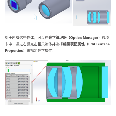
对于所有这些物体，可以在
光学管理器（Optics Manager）
选项
卡中，通过右键点击相关物体并选择
编辑表面属性（Edit Surface
Properties）
来指定光学属性：