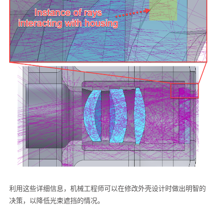
利用这些详细信息，机械工程师可以在修改外壳设计时做出明智的
决策，以降低光束遮挡的情况。