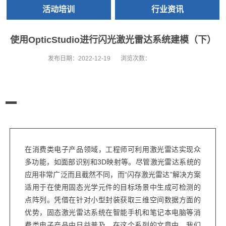
活动培训
行业资讯
使用OpticStudio进行闪光激光雷达系统建模（下）
发布日期：
2022-12-19
浏览次数：
在消费类电子产品领域，工程师可利用激光雷达实现众
多功能，如面部识别和3D映射等。尽管激光雷达系统的
应用非常广泛而且截然不同，而“闪存激光雷达”解决方案
适用于在使用固态光学元件的目标场景中生成可检测的
点阵列。凭借在针对小型封装获取三维空间数据方面的
优势，固态激光雷达系统在智能手机和笔记本电脑等消
费类电子产品中日益普及。在这个系列的文章中，我们