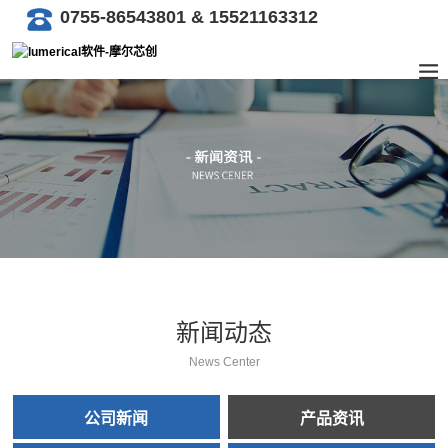
0755-86543801 & 15521163312
新闻动态
News Center
公司新闻
产品资讯