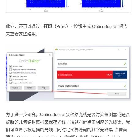
此外，还可以通过
“打印（Print）”
按钮生成 OpticsBuilder 报告
来查看这些结果：
为了进一步研究，OpticsBuilder会根据光线是否污染探测器或是否
被新的几何结构遮挡来保存光线。通过右键点击相应的光线集，我
们可以显示被遮挡的光线，同时定义要隐藏的其它光线集（“像面