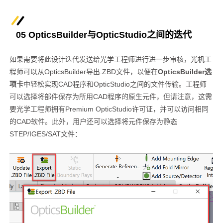
05 OpticsBuilder与OpticStudio之间的迭代
如果需要将此设计迭代发送给光学工程师进行进一步审核，光机工
程师可以从OpticsBuilder导出.ZBD文件，以便在
OpticsBuilder选
项卡
中轻松实现CAD程序和OpticStudio之间的文件传输。工程师
可以选择将部件保存为所用CAD程序的原生元件，但请注意，这需
要光学工程师拥有Premium OpticStudio许可证，并可以访问相同
的CAD软件。此外，用户还可以选择将元件保存为静态
STEP/IGES/SAT文件：