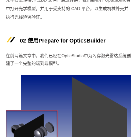
光学模型转换为 .ZBD 文件。通过转换，我们能够在 OpticsBuilder
中打开光学模型，并用于受支持的 CAD 平台，以生成机械外壳并
执行光线追迹验证。
02 使用Prepare for OpticsBuilder
在前两篇文章中，我们已经在OpticStudio中为闪存激光雷达系统创
建了一个完整的端到端模型。