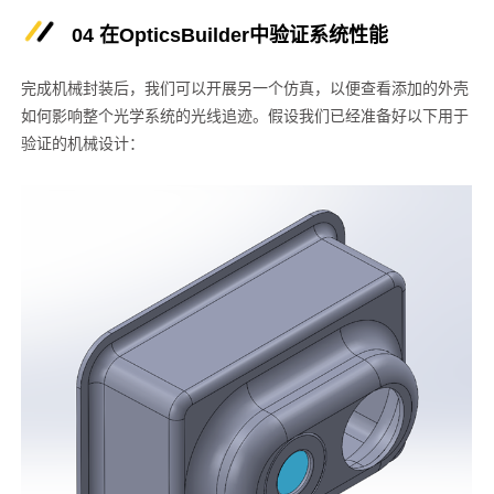
04 在OpticsBuilder中验证系统性能
完成机械封装后，我们可以开展另一个仿真，以便查看添加的外壳
如何影响整个光学系统的光线追迹。假设我们已经准备好以下用于
验证的机械设计：