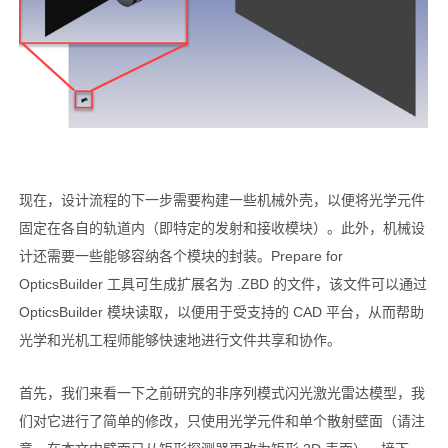
现在，设计流程的下一步需要构建一些机械外壳，以便将光学元件
固定在各自的轨道内（即特定的发射和接收模块）。此外，机械设
计还需要一些能够容纳各个模块的封装。Prepare for
OpticsBuilder 工具可生成扩展名为 .ZBD 的文件，该文件可以通过
OpticsBuilder 模块读取，以便用于受支持的 CAD 平台，从而帮助
光学和光机工程师能够快速地进行文件共享和协作。
首先，我们来看一下之前研究的非序列模式闪光激光雷达模型，我
们对它进行了简单的修改，只使用光学元件和单个散射壁面（请注