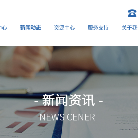
中心
新闻动态
资源中心
服务支持
关于我