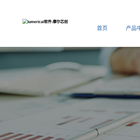
首页
产品