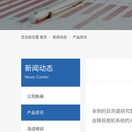
您当前位置:
首页
新闻动态
产品资讯
新闻动态
News Center
公司新闻
本例的目的是研究
产品资讯
会降低相机系统的
活动培训