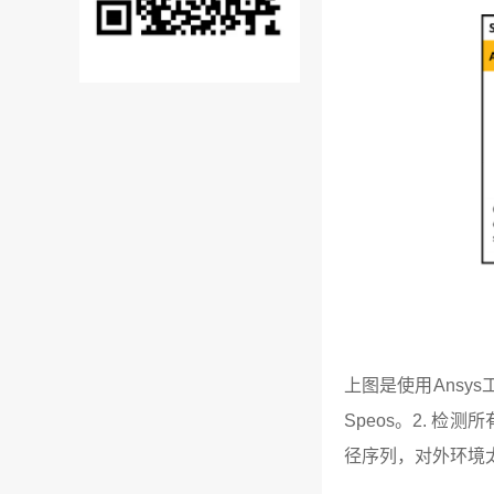
上图是使用Ansys
Speos。2. 
径序列，对外环境