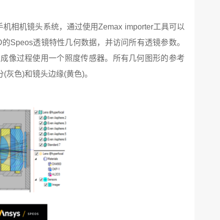
相机镜头系统，通过使用Zemax importer工具可以
的Speos透镜特性几何数据，并访问所有透镜参数。
。该成像过程使用一个照度传感器。所有几何图形的参考
灰色)和镜头边缘(黄色)。