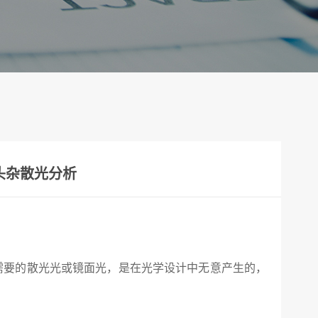
镜头杂散光分析
不需要的散光光或镜面光，是在光学设计中无意产生的，