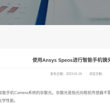
使用Ansys Speos进行智能手机
发布日期：
2023-01-18
浏览次数：
智能手机Camera系统的杂散光。杂散光是指光向相机传感器
光学性能。