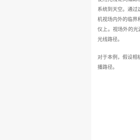
系统到天空。通过
机视场内外的临界
仪上。视场外的光
光线路径。
对于本例，假设相
播路径。