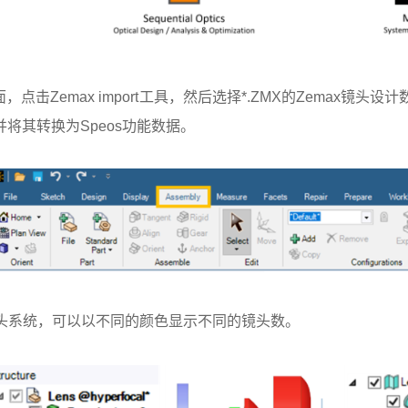
真界面，点击Zemax import工具，然后选择*.ZMX的Zemax
将其转换为Speos功能数据。
镜头系统，可以以不同的颜色显示不同的镜头数。