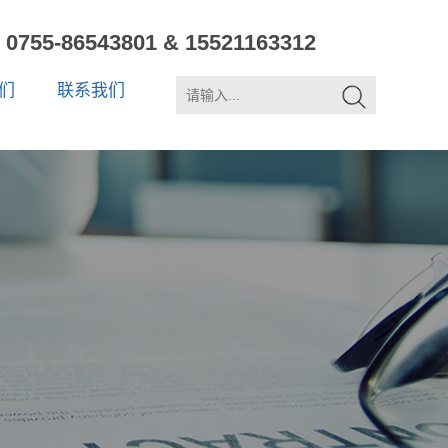
0755-86543801 & 15521163312
们
联系我们