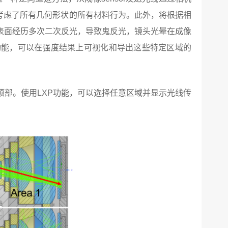
法考虑了所有几何形状的所有材料行为。此外，将根据相
表面经历多次二次反光，导致鬼反光，镜头光晕在成像
P功能，可以在强度结果上可视化和导出这些特定区域的
部。使用LXP功能，可以选择任意区域并显示光线传