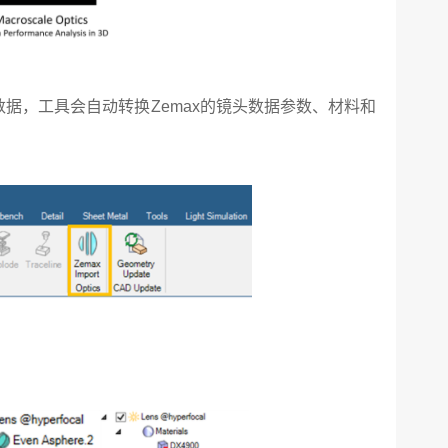
镜头设计数据，工具会自动转换Zemax的镜头数据参数、材料和