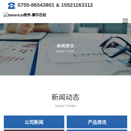
0755-86543801 & 15521163312
新闻动态
News Center
公司新闻
产品资讯