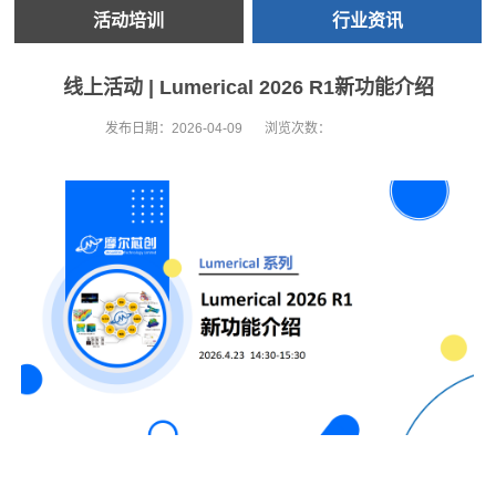
活动培训
行业资讯
线上活动 | Lumerical 2026 R1新功能介绍
发布日期：
2026-04-09
浏览次数：