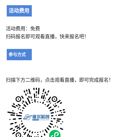
活动费用
活动费用：免费
扫码报名即可观看直播，快来报名吧！
参与方式
扫描下方二维码，点击观看直播，即可完成报
名！