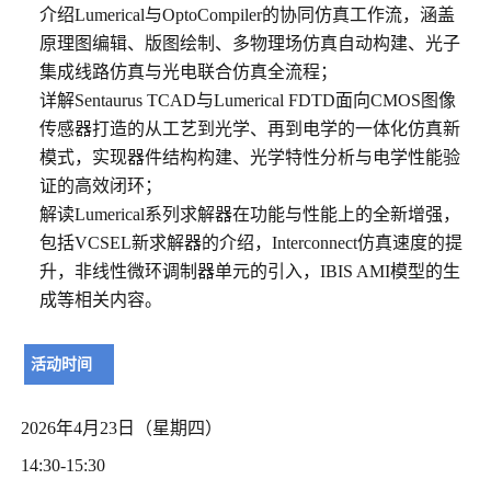
介绍Lumerical与OptoCompiler的协同仿真工作流，涵盖
原理图编辑、版图绘制、多物理场仿真自动构建、光子
集成线路仿真与光电联合仿真全流程；
详解Sentaurus TCAD与Lumerical FDTD面向CMOS图像
传感器打造的从工艺到光学、再到电学的一体化仿真新
模式
，实现器件结构构建、光学特性分析与电学性能验
证的高效闭环；
解读Lumerical系列求解器在功能与性能上的全新增强，
包括VCSEL新求解器的介绍，Interconnect仿真速度的提
升，非线性微环调制器单元的引入，IBIS AMI模型的生
成等相关内容。
活动时间
2026年4月23日（星期四）
14:30-15:30