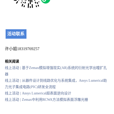
活动联系
许小姐18319769257
相关阅读
线上活动 | 基于Zemax模拟增强现实(AR)系统的衍射光学出瞳扩孔
器
线上活动 | 从器件设计到线路优化与系统集成，Ansys Lumerical助
力光子集成电路(PIC)研发全流程
线上活动 | Ansys Lumerical超表面逆向设计
线上活动 | Zemax中利用RCWA方法模拟表面浮雕光栅