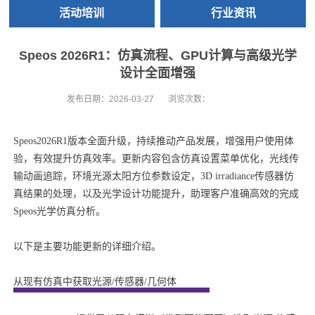
活动培训
行业资讯
Speos 2026R1：仿真流程、GPU计算与高级光学
设计全面增强
发布日期：
2026-03-27
浏览次数：
Speos2026R1版本全面升级，持续推动产品发展，增强用户使用体
验，有效提升仿真效率。更新内容包含仿真设置菜单优化，光线传
输动画追踪，环境光源太阳方位参数设定，3D irradiance传感器仿
真结果的处理，以及光学设计功能提升，助理客户准确高效的完成
Speos光学仿真分析。
以下是主要功能更新的详细介绍。
从现有仿真中获取光源/传感器/几何体