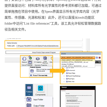
提供直接访问：材料库所有光学属性的参考资料都已加载，可通过
简单拖拽在项目中使用。在Speos界面显示所有光学库内容（光学
属性、传感器、光源和标准）此外，还可以直接从tools功能区
folder中访问“List file references”工具，该工具允许轻松管理数据路
径及相关文件。