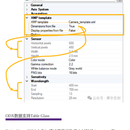
ODX数据支持Table Glass