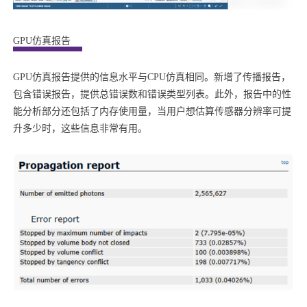
GPU仿真报告
GPU仿真报告提供的信息水平与CPU仿真相同。新增了传播报告，
包含错误报告，提供总错误数和错误类型列表。此外，报告中的性
能分析部分还包括了内存使用量，当用户想估算传感器分辨率可提
升多少时，这些信息非常有用。