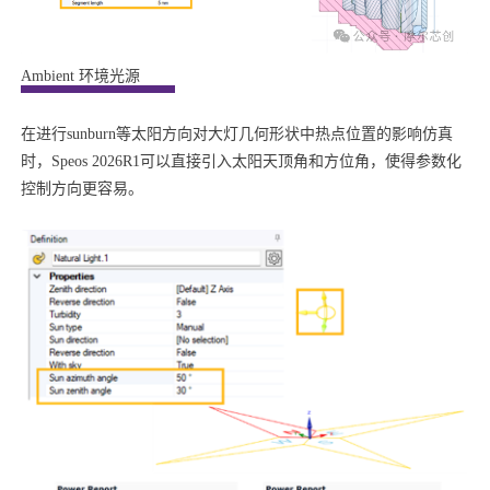
Ambient 环境光源
在进行sunburn等太阳方向对大灯几何形状中热点位置的影响仿真
时，Speos 2026R1可以直接引入太阳天顶角和方位角，使得参数化
控制方向更容易。