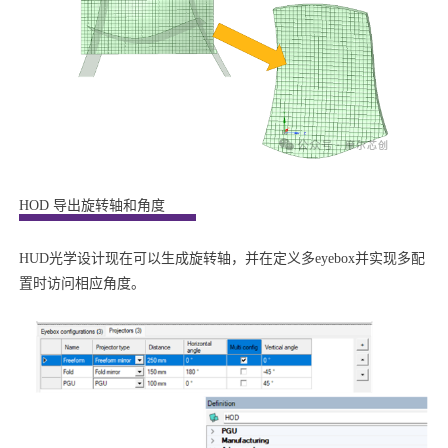
HOD 导出旋转轴和角度
HUD光学设计现在可以生成旋转轴，并在定义多eyebox并实现多配
置时访问相应角度。