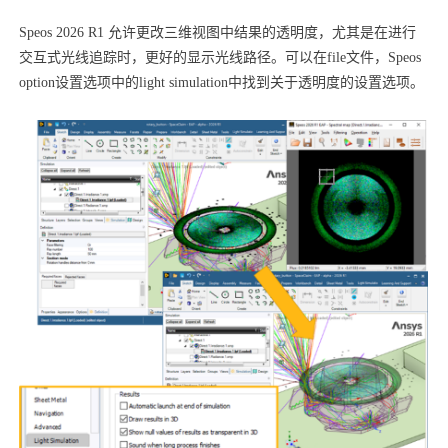
Speos 2026 R1 允许更改三维视图中结果的透明度，尤其是在进行
交互式光线追踪时，更好的显示光线路径。可以在file文件，Speos
option设置选项中的light simulation中找到关于透明度的设置选项。