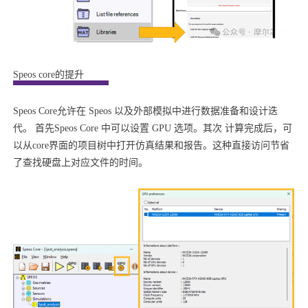
Speos core的提升
Speos Core允许在 Speos 以及外部模拟中进行数据准备和设计迭
代。 首先Speos Core 中可以设置 GPU 选项。其次 计算完成后，可
以从core界面的项目树中打开仿真结果和报告。这种直接访问节省
了查找硬盘上对应文件的时间。