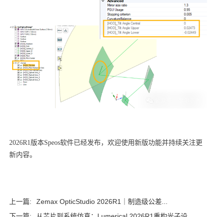
2026R1版本Speos软件已经发布，欢迎使用新版功能并持续关注更
新内容。
上一篇:
Zemax OpticStudio 2026R1｜制造级公差...
下一篇:
从芯片到系统仿真：Lumerical 2026R1重构光子设...