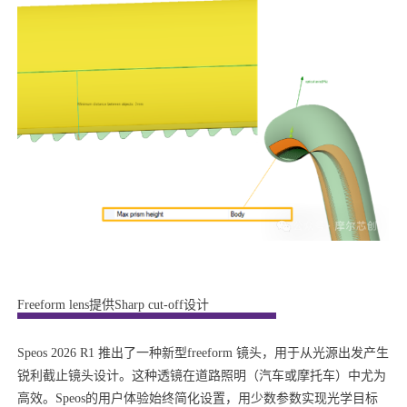
Freeform lens提供Sharp cut-off设计
Speos 2026 R1 推出了一种新型freeform 镜头，用于从光源出发产生
锐利截止镜头设计。这种透镜在道路照明（汽车或摩托车）中尤为
高效。Speos的用户体验始终简化设置，用少数参数实现光学目标