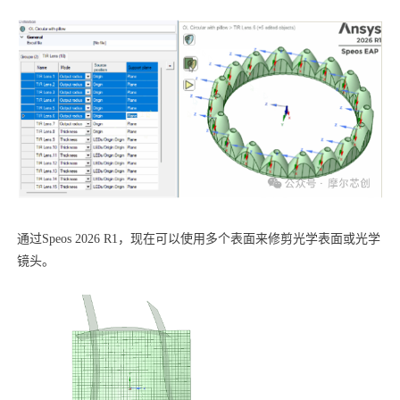
通过Speos 2026 R1，现在可以使用多个表面来修剪光学表面或光学
镜头。