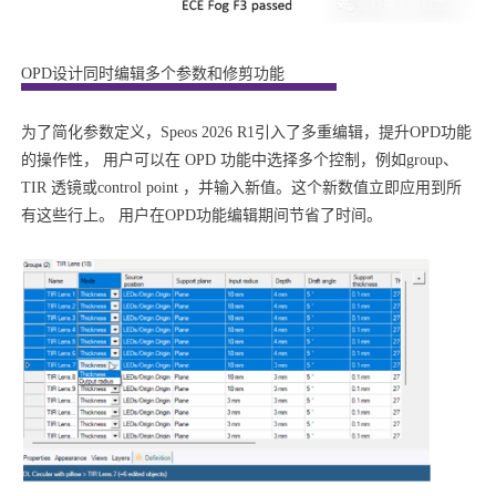
OPD设计同时编辑多个参数和修剪功能
为了简化参数定义，Speos 2026 R1引入了多重编辑，提升OPD功能
的操作性， 用户可以在 OPD 功能中选择多个控制，例如group、
TIR 透镜或control point ，并输入新值。这个新数值立即应用到所
有这些行上。 用户在OPD功能编辑期间节省了时间。