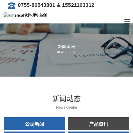
0755-86543801 & 15521163312
新闻动态
News Center
公司新闻
产品资讯