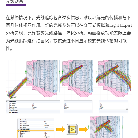
光线动画
在某些情况下，光线追踪包含过多信息，难以理解光的传播和与不
同几何体相互作用。新的光线参数可以在交互式模拟和Light Expert
分析实现，允许裁剪光线路径，简化分析。动画播放功能实际上会
为光线追踪进行动画化，提供通过不同显示模式光线传播的可能
性。