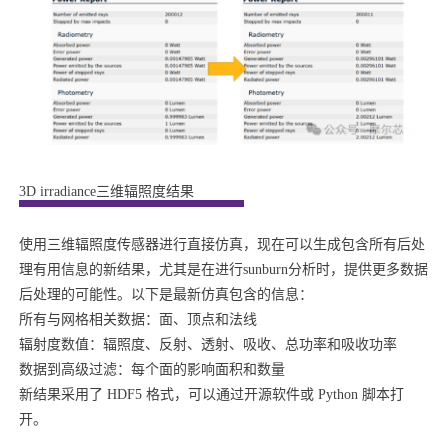
3D irradiance三维辐照度结果
使用三维辐照度传感器进行直接仿真，现在可以生成包含所有后处
理有用信息的新结果，尤其是在进行sunburn分析时，提供更多数据
后处理的可能性。以下是最新仿真包含的信息：
所有与网格相关数据：面、顶点和法线
辐射度数值：辐照度、反射、透射、吸收、总功率和吸收功率
数据到高级过滤：每个面的影响面积和数量
新结果采用了 HDF5 格式，可以通过开源软件或 Python 脚本打
开。