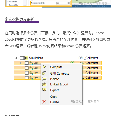
多选模拟运算更新
在同时选择多个仿真（直接、反向、激光雷达）运算时，
Speos
2026R1
提供了更多的选项。只需选择全部仿真，右键可选择CPU或
者GPU运算，或者是isolate仿真结果和export 仿真运算。