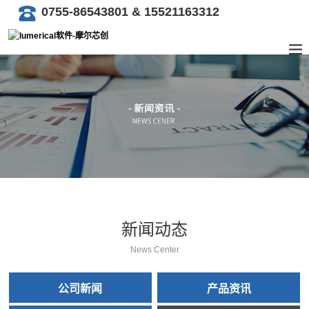
0755-86543801 & 15521163312
新闻动态
News Center
公司新闻
产品资讯