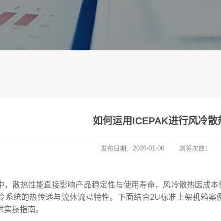
如何运用ICEPAK进行风冷
发布日期：
2026-01-06
浏览次数：
中，散热性能直接影响产品稳定性与使用寿命，风冷散热因成本低
冷系统的热传递与流体流动特性。下面结合2U标准上架机箱案例
供实操指南。