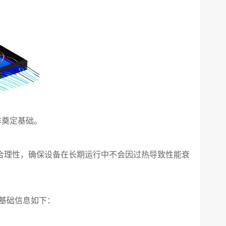
作奠定基础。
合理性，确保设备在长期运行中不会因过热导致性能衰
基础信息如下：