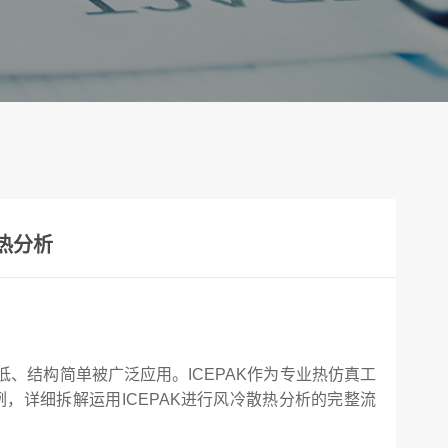
散热分析
、结构简单被广泛应用。ICEPAK作为专业热仿真工
，详细拆解运用ICEPAK进行风冷散热分析的完整流