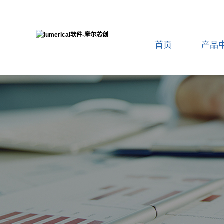
首页
产品