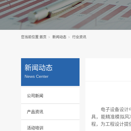
您当前位置:
首页
新闻动态
行业资讯
新闻动态
News Center
公司新闻
电子设备设计
产品资讯
具，能精准模拟风
程，为工程设计提
活动培训