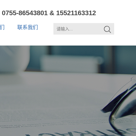
0755-86543801 & 15521163312
们
联系我们