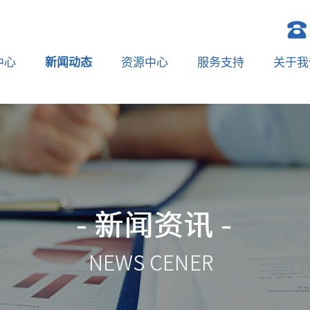
中心
新闻动态
资源中心
服务支持
关于我